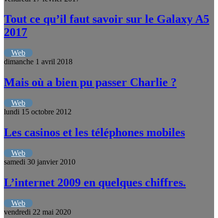
Tout ce qu’il faut savoir sur le Galaxy A5
2017
Web
dimanche 1 avril 2018
Mais où a bien pu passer Charlie ?
Web
lundi 15 octobre 2012
Les casinos et les téléphones mobiles
Web
samedi 30 janvier 2010
L’internet 2009 en quelques chiffres.
Web
vendredi 22 mai 2020