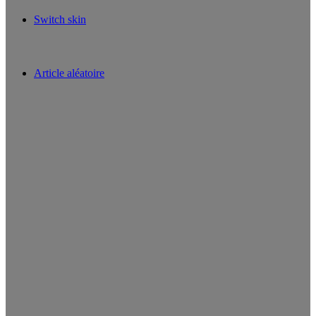
Switch skin
Article aléatoire