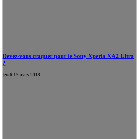
Devez-vous craquer pour le Sony Xperia XA2 Ultra
?
jeudi 15 mars 2018