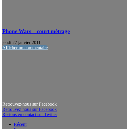
Phone Wars – court métrage
jeudi 27 janvier 2011
Afficher un commentaire
Retrouvez-nous sur Facebook
Retrouvez-nous sur Facebook
Restons en contact sur Twitter
Récent