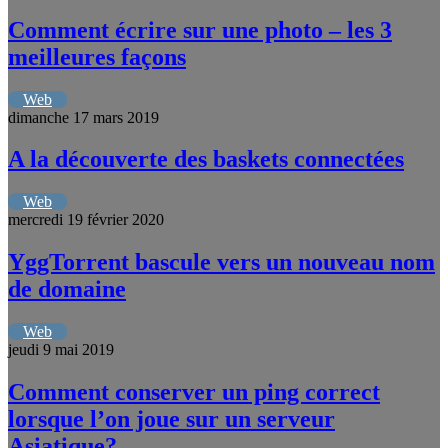
Comment écrire sur une photo – les 3
meilleures façons
Web
dimanche 17 mars 2019
A la découverte des baskets connectées
Web
mercredi 19 février 2020
YggTorrent bascule vers un nouveau nom
de domaine
Web
jeudi 9 mai 2019
Comment conserver un ping correct
lorsque l’on joue sur un serveur
Asiatique?