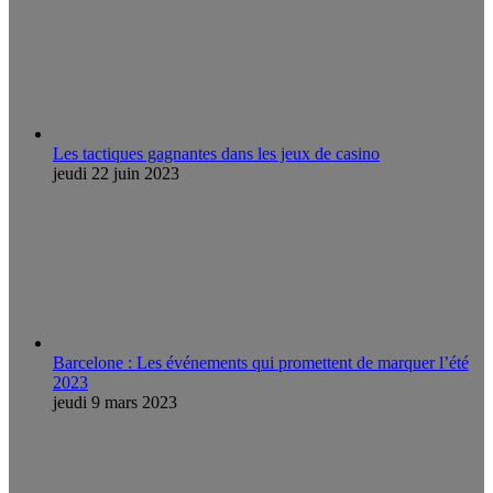
Les tactiques gagnantes dans les jeux de casino
jeudi 22 juin 2023
Barcelone : Les événements qui promettent de marquer l’été
2023
jeudi 9 mars 2023