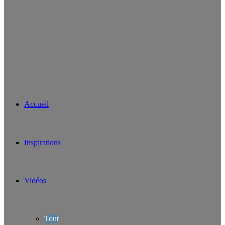
Accueil
Inspirations
Vidéos
Tout