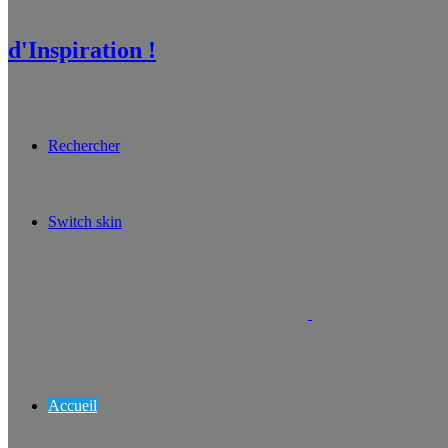
d'Inspiration !
Rechercher
Switch skin
Accueil