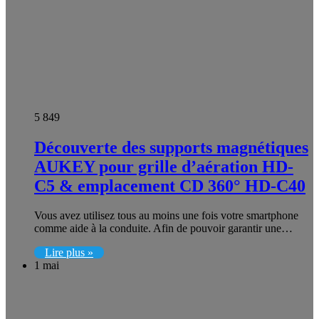
5 849
Découverte des supports magnétiques
AUKEY pour grille d’aération HD-
C5 & emplacement CD 360° HD-C40
Vous avez utilisez tous au moins une fois votre smartphone
comme aide à la conduite. Afin de pouvoir garantir une…
Lire plus »
1 mai