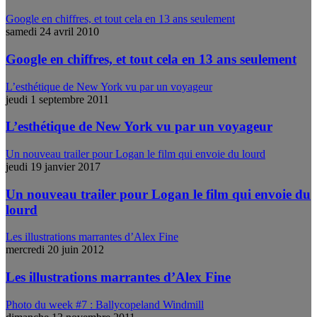
Google en chiffres, et tout cela en 13 ans seulement
samedi 24 avril 2010
Google en chiffres, et tout cela en 13 ans seulement
L’esthétique de New York vu par un voyageur
jeudi 1 septembre 2011
L’esthétique de New York vu par un voyageur
Un nouveau trailer pour Logan le film qui envoie du lourd
jeudi 19 janvier 2017
Un nouveau trailer pour Logan le film qui envoie du
lourd
Les illustrations marrantes d’Alex Fine
mercredi 20 juin 2012
Les illustrations marrantes d’Alex Fine
Photo du week #7 : Ballycopeland Windmill