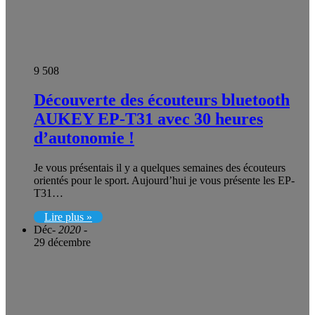
9 508
Découverte des écouteurs bluetooth
AUKEY EP-T31 avec 30 heures
d’autonomie !
Je vous présentais il y a quelques semaines des écouteurs
orientés pour le sport. Aujourd’hui je vous présente les EP-
T31…
Lire plus »
Déc
- 2020 -
29 décembre