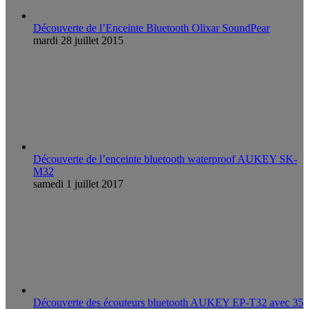
Découverte de l’Enceinte Bluetooth Olixar SoundPear
mardi 28 juillet 2015
Découverte de l’enceinte bluetooth waterproof AUKEY SK-
M32
samedi 1 juillet 2017
Découverte des écouteurs bluetooth AUKEY EP-T32 avec 35