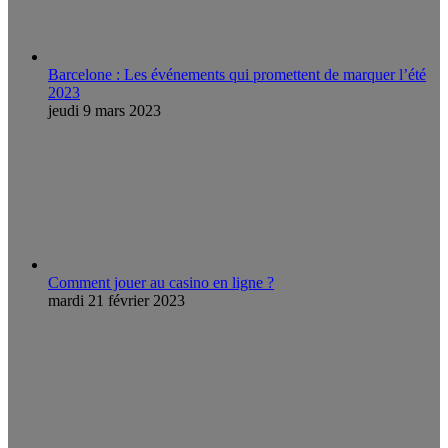
Barcelone : Les événements qui promettent de marquer l’été
2023
jeudi 9 mars 2023
Comment jouer au casino en ligne ?
mardi 21 février 2023