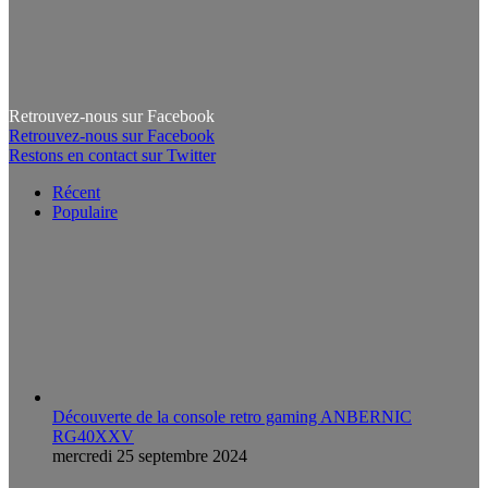
Retrouvez-nous sur Facebook
Retrouvez-nous sur Facebook
Restons en contact sur Twitter
Récent
Populaire
Découverte de la console retro gaming ANBERNIC
RG40XXV
mercredi 25 septembre 2024