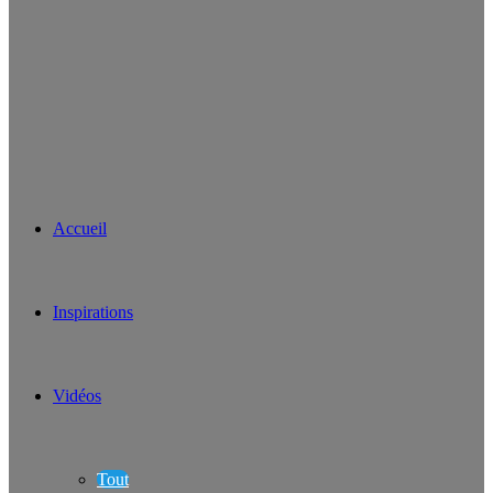
Accueil
Inspirations
Vidéos
Tout