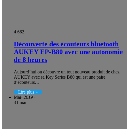
4 662
Découverte des écouteurs bluetooth
AUKEY EP-B80 avec une autonomie
de 8 heures
Aujourd’hui on découvre un tout nouveau produit de chez
AUKEY avec sa Key Series B80 qui est une paire
d’écouteurs…
Lire plus »
Mai
- 2019 -
31 mai