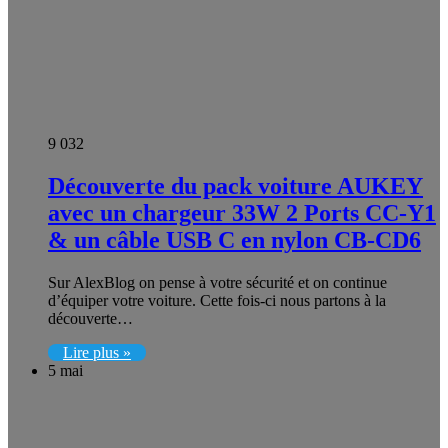
9 032
Découverte du pack voiture AUKEY
avec un chargeur 33W 2 Ports CC-Y1
& un câble USB C en nylon CB-CD6
Sur AlexBlog on pense à votre sécurité et on continue
d’équiper votre voiture. Cette fois-ci nous partons à la
découverte…
Lire plus »
5 mai