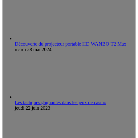
Découverte du projecteur portable HD WANBO T2 Max
mardi 28 mai 2024
Les tactiques gagnantes dans les jeux de casino
jeudi 22 juin 2023