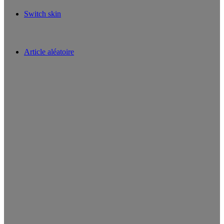
Switch skin
Article aléatoire