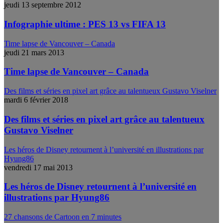
jeudi 13 septembre 2012
Infographie ultime : PES 13 vs FIFA 13
Time lapse de Vancouver – Canada
jeudi 21 mars 2013
Time lapse de Vancouver – Canada
Des films et séries en pixel art grâce au talentueux Gustavo Viselner
mardi 6 février 2018
Des films et séries en pixel art grâce au talentueux
Gustavo Viselner
Les héros de Disney retournent à l’université en illustrations par
Hyung86
vendredi 17 mai 2013
Les héros de Disney retournent à l’université en
illustrations par Hyung86
27 chansons de Cartoon en 7 minutes