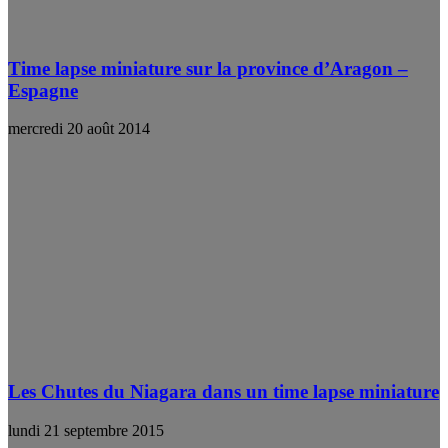
Time lapse miniature sur la province d’Aragon –
Espagne
mercredi 20 août 2014
Les Chutes du Niagara dans un time lapse miniature
lundi 21 septembre 2015