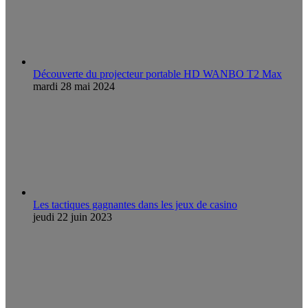
Découverte du projecteur portable HD WANBO T2 Max
mardi 28 mai 2024
Les tactiques gagnantes dans les jeux de casino
jeudi 22 juin 2023