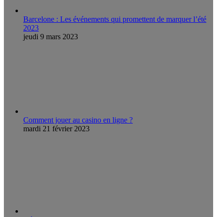
Barcelone : Les événements qui promettent de marquer l’été
2023
jeudi 9 mars 2023
Comment jouer au casino en ligne ?
mardi 21 février 2023