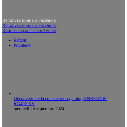
Retrouvez-nous sur Facebook
Retrouvez-nous sur Facebook
Restons en contact sur Twitter
Récent
Populaire
Découverte de la console retro gaming ANBERNIC
RG40XXV
mercredi 25 septembre 2024