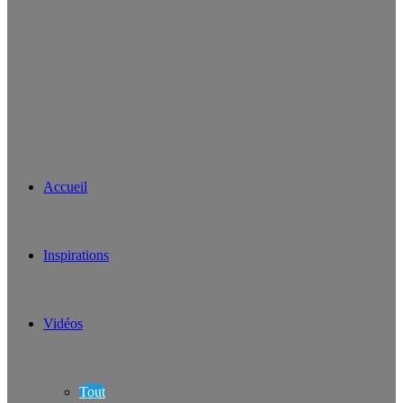
Accueil
Inspirations
Vidéos
Tout