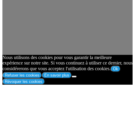
Nous utilisons des cookies pour vous garantir la meilleure
expérience sur notre site. Si vous continuez à utiliser ce dernier, nous
considérerons que vous acceptez l'utilisation des cookies.
Ok
Refuser les cookies
En savoir plus
Révoquer les cookies