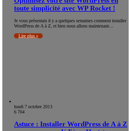
Optimisez votre site WordPress en
toute simplicité avec WP Rocket !
Je vous présentais il y a quelques semaines comment installer
WordPress de A à Z, et bien nous allons maintenant…
Lire plus »
lundi 7 octobre 2013
6 704
Astuce : Installer WordPress de A à Z