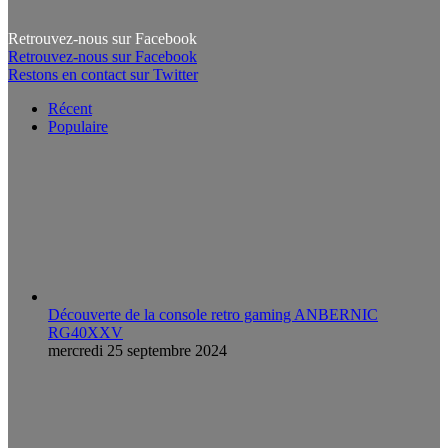
Retrouvez-nous sur Facebook
Retrouvez-nous sur Facebook
Restons en contact sur Twitter
Récent
Populaire
Découverte de la console retro gaming ANBERNIC
RG40XXV
mercredi 25 septembre 2024