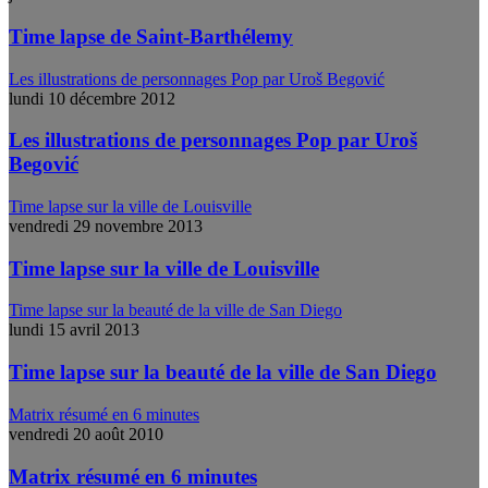
Time lapse de Saint-Barthélemy
Les illustrations de personnages Pop par Uroš Begović
lundi 10 décembre 2012
Les illustrations de personnages Pop par Uroš
Begović
Time lapse sur la ville de Louisville
vendredi 29 novembre 2013
Time lapse sur la ville de Louisville
Time lapse sur la beauté de la ville de San Diego
lundi 15 avril 2013
Time lapse sur la beauté de la ville de San Diego
Matrix résumé en 6 minutes
vendredi 20 août 2010
Matrix résumé en 6 minutes