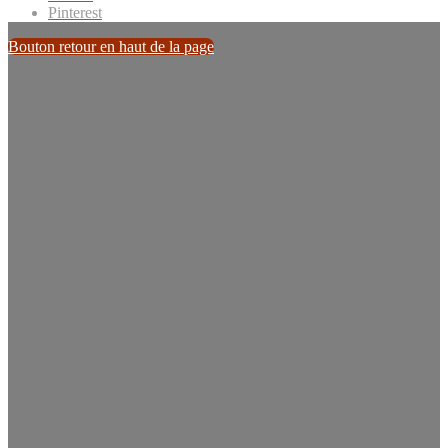
Pinterest
Bouton retour en haut de la page