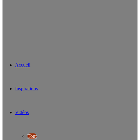
Accueil
Inspirations
Vidéos
Tout