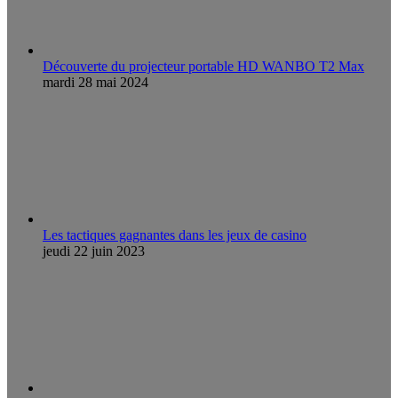
Découverte du projecteur portable HD WANBO T2 Max
mardi 28 mai 2024
Les tactiques gagnantes dans les jeux de casino
jeudi 22 juin 2023