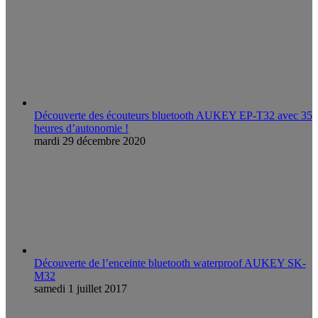
Découverte des écouteurs bluetooth AUKEY EP-T32 avec 35
heures d’autonomie !
mardi 29 décembre 2020
Découverte de l’enceinte bluetooth waterproof AUKEY SK-
M32
samedi 1 juillet 2017