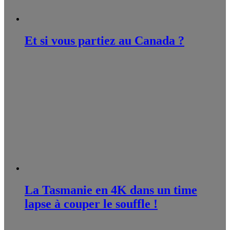
Et si vous partiez au Canada ?
La Tasmanie en 4K dans un time
lapse à couper le souffle !