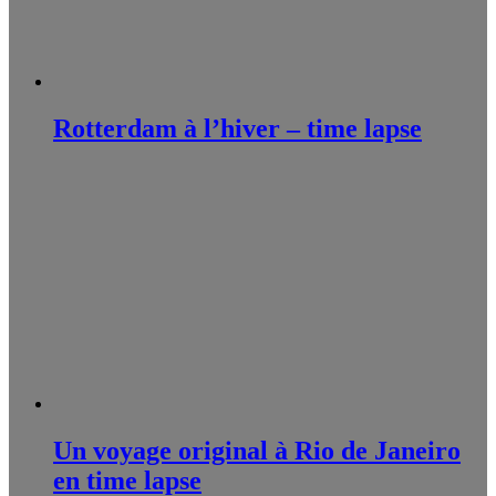
Rotterdam à l’hiver – time lapse
Un voyage original à Rio de Janeiro
en time lapse