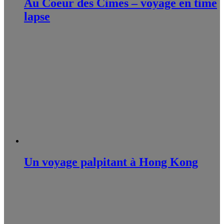
Au Coeur des Cimes – voyage en time
lapse
Un voyage palpitant à Hong Kong