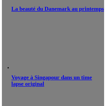
La beauté du Danemark au printemps
Voyage à Singapour dans un time
lapse original