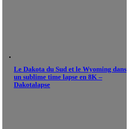
Le Dakota du Sud et le Wyoming dans
un sublime time lapse en 8K –
Dakotalapse