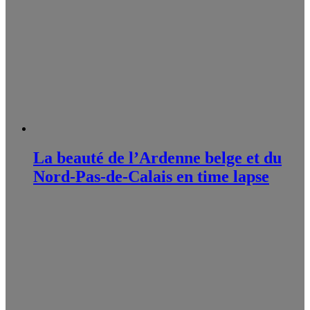
La beauté de l’Ardenne belge et du
Nord-Pas-de-Calais en time lapse