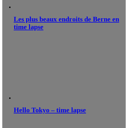
Les plus beaux endroits de Berne en
time lapse
Hello Tokyo – time lapse