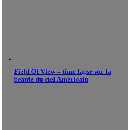
Field Of View – time lapse sur la
beauté du ciel Américain