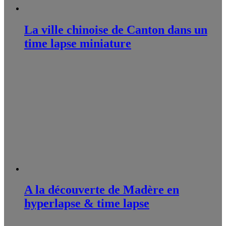
La ville chinoise de Canton dans un
time lapse miniature
A la découverte de Madère en
hyperlapse & time lapse