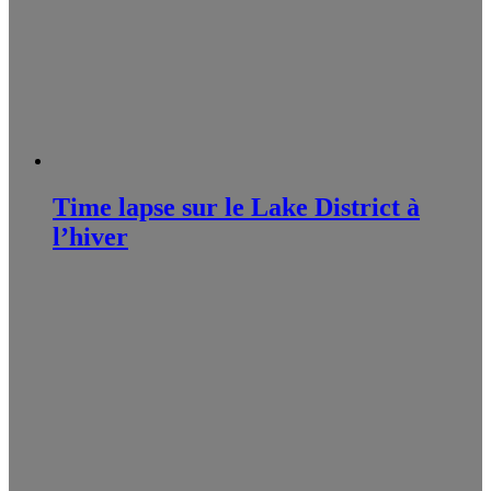
Time lapse sur le Lake District à
l’hiver