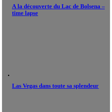
A la découverte du Lac de Bolsena –
time lapse
Las Vegas dans toute sa splendeur