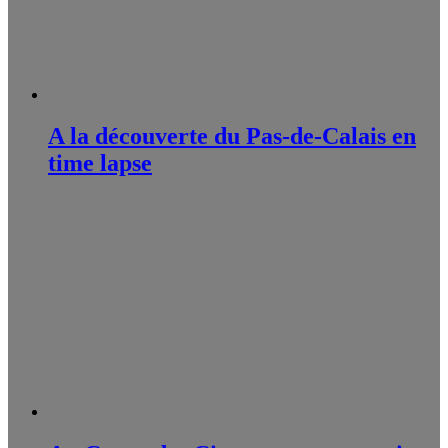
A la découverte du Pas-de-Calais en
time lapse