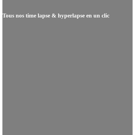
Tous nos time lapse & hyperlapse en un clic