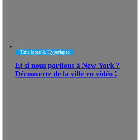
Time lapse & Hyperlapse
Et si nous partions à New-York ?
Découverte de la ville en vidéo !