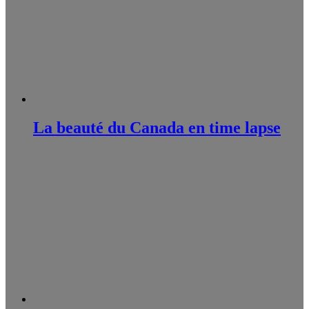
La beauté du Canada en time lapse