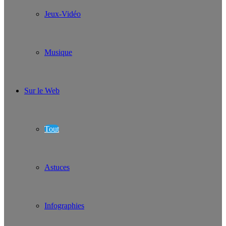
Jeux-Vidéo
Musique
Sur le Web
Tout
Astuces
Infographies