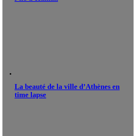
La beauté de la ville d’Athènes en
time lapse