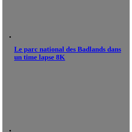
Le parc national des Badlands dans
un time lapse 8K