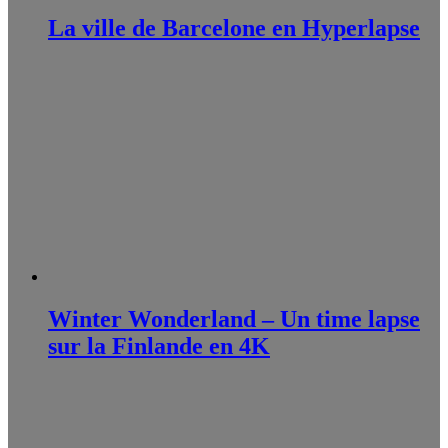
La ville de Barcelone en Hyperlapse
Winter Wonderland – Un time lapse
sur la Finlande en 4K