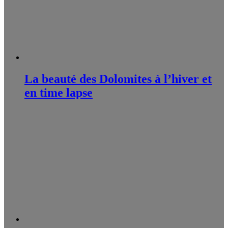
La beauté des Dolomites à l’hiver et
en time lapse