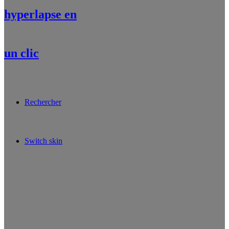
hyperlapse en
un clic
Rechercher
Switch skin