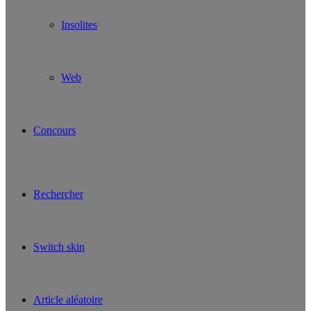
Insolites
Web
Concours
Rechercher
Switch skin
Article aléatoire