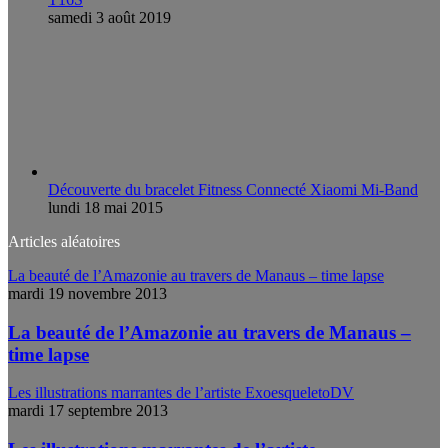
samedi 3 août 2019
Découverte du bracelet Fitness Connecté Xiaomi Mi-Band
lundi 18 mai 2015
Articles aléatoires
La beauté de l’Amazonie au travers de Manaus – time lapse
mardi 19 novembre 2013
La beauté de l’Amazonie au travers de Manaus –
time lapse
Les illustrations marrantes de l’artiste ExoesqueletoDV
mardi 17 septembre 2013