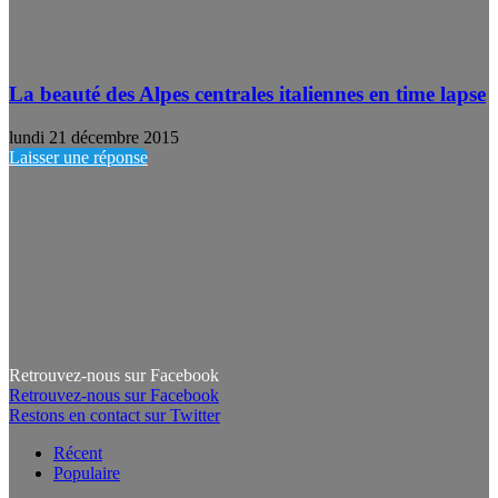
La beauté des Alpes centrales italiennes en time lapse
lundi 21 décembre 2015
Laisser une réponse
Retrouvez-nous sur Facebook
Retrouvez-nous sur Facebook
Restons en contact sur Twitter
Récent
Populaire