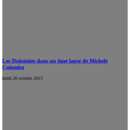
Les Dolomites dans un time lapse de Michele
Colombo
lundi 26 octobre 2015