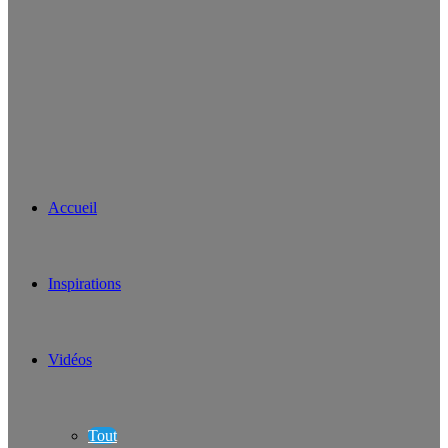
Accueil
Inspirations
Vidéos
Tout