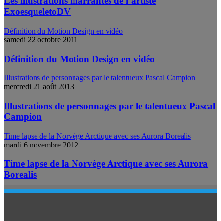
Les illustrations marrantes de l’artiste
ExoesqueletoDV
Définition du Motion Design en vidéo
samedi 22 octobre 2011
Définition du Motion Design en vidéo
Illustrations de personnages par le talentueux Pascal Campion
mercredi 21 août 2013
Illustrations de personnages par le talentueux Pascal
Campion
Time lapse de la Norvège Arctique avec ses Aurora Borealis
mardi 6 novembre 2012
Time lapse de la Norvège Arctique avec ses Aurora
Borealis