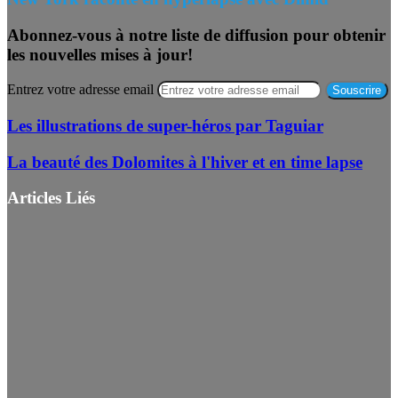
Abonnez-vous à notre liste de diffusion pour obtenir
les nouvelles mises à jour!
Entrez votre adresse email
Les illustrations de super-héros par Taguiar
La beauté des Dolomites à l'hiver et en time lapse
Articles Liés