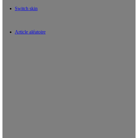
Switch skin
Article aléatoire