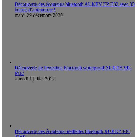
Découverte des écouteurs bluetooth AUKEY EP-T32 avec 35
heures d’autonomie !
mardi 29 décembre 2020
Découverte de l’enceinte bluetooth waterproof AUKEY SK-
M32
samedi 1 juillet 2017
Découverte des écouteurs oreillettes bluetooth AUKEY EP-
T16S