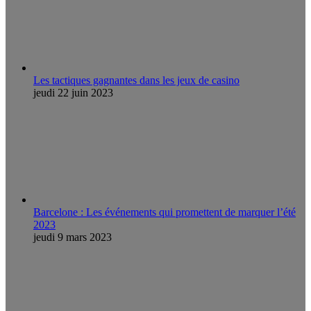
Les tactiques gagnantes dans les jeux de casino
jeudi 22 juin 2023
Barcelone : Les événements qui promettent de marquer l’été
2023
jeudi 9 mars 2023