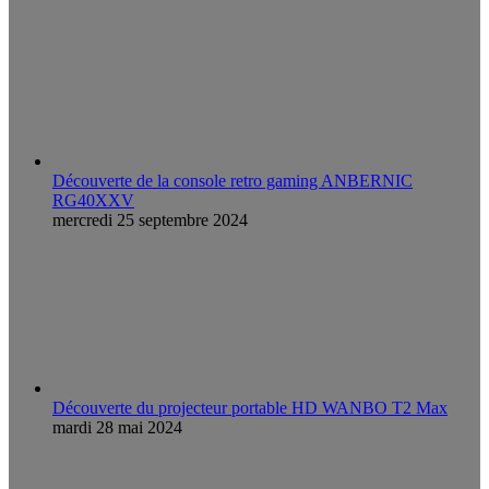
Découverte de la console retro gaming ANBERNIC
RG40XXV
mercredi 25 septembre 2024
Découverte du projecteur portable HD WANBO T2 Max
mardi 28 mai 2024