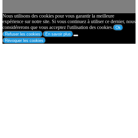
Nous utilisons des cookies pour vous garantir la meilleure
expérience sur notre site. Si vous continuez à utiliser ce dernier, nous
considérerons que vous acceptez l'utilisation des cookies.
Ok
Refuser les cookies
En savoir plus
Révoquer les cookies