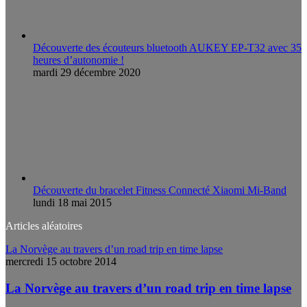
Découverte des écouteurs bluetooth AUKEY EP-T32 avec 35
heures d’autonomie !
mardi 29 décembre 2020
Découverte du bracelet Fitness Connecté Xiaomi Mi-Band
lundi 18 mai 2015
Articles aléatoires
La Norvège au travers d’un road trip en time lapse
mercredi 15 octobre 2014
La Norvège au travers d’un road trip en time lapse