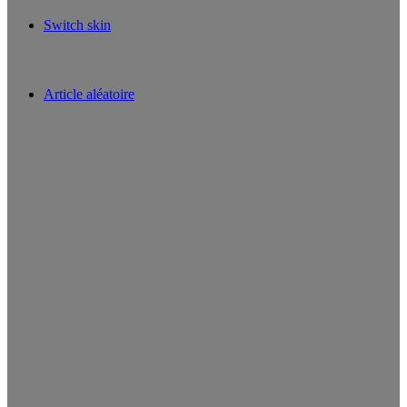
Switch skin
Article aléatoire