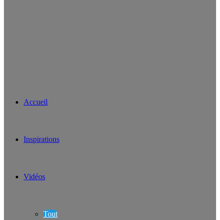
Accueil
Inspirations
Vidéos
Tout