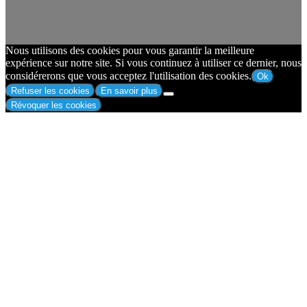
Nous utilisons des cookies pour vous garantir la meilleure
expérience sur notre site. Si vous continuez à utiliser ce dernier, nous
considérerons que vous acceptez l'utilisation des cookies.
Ok
Refuser les cookies
En savoir plus
Révoquer les cookies