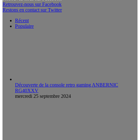
Retrouvez-nous sur Facebook
Restons en contact sur Twitter
Récent
Populaire
Découverte de la console retro gaming ANBERNIC
RG40XXV
mercredi 25 septembre 2024