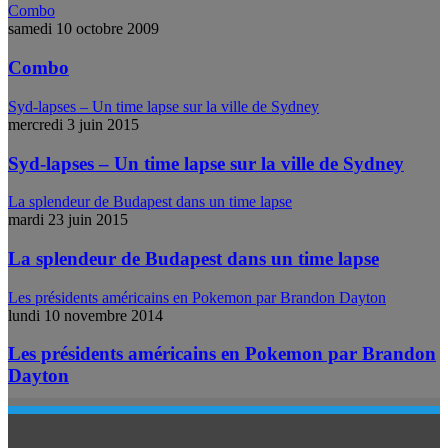
Combo
samedi 10 octobre 2009
Combo
Syd-lapses – Un time lapse sur la ville de Sydney
mercredi 3 juin 2015
Syd-lapses – Un time lapse sur la ville de Sydney
La splendeur de Budapest dans un time lapse
mardi 23 juin 2015
La splendeur de Budapest dans un time lapse
Les présidents américains en Pokemon par Brandon Dayton
lundi 10 novembre 2014
Les présidents américains en Pokemon par Brandon
Dayton