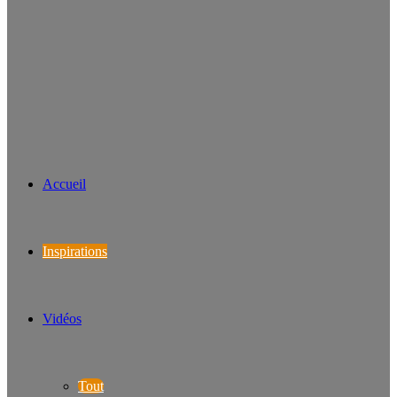
Accueil
Inspirations
Vidéos
Tout