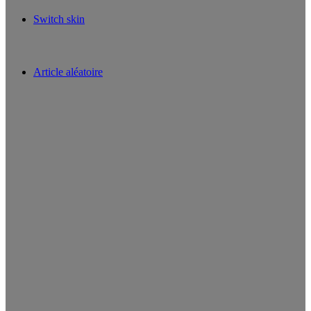
Switch skin
Article aléatoire