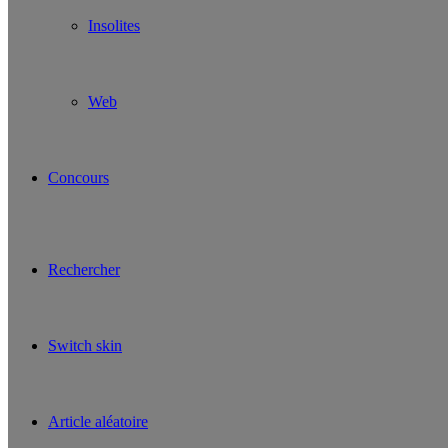
Insolites
Web
Concours
Rechercher
Switch skin
Article aléatoire