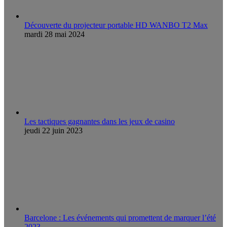
Découverte du projecteur portable HD WANBO T2 Max
mardi 28 mai 2024
Les tactiques gagnantes dans les jeux de casino
jeudi 22 juin 2023
Barcelone : Les événements qui promettent de marquer l’été
2023