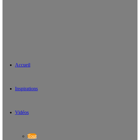
Accueil
Inspirations
Vidéos
Tout