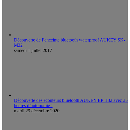
Découverte de l’enceinte bluetooth waterproof AUKEY SK-
M32
samedi 1 juillet 2017
Découverte des écouteurs bluetooth AUKEY EP-T32 avec 35
heures d’autonomie !
mardi 29 décembre 2020