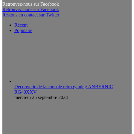
Retrouvez-nous sur Facebook
Retrouvez-nous sur Facebook
Restons en contact sur Twitter
Récent
Populaire
Découverte de la console retro gaming ANBERNIC
RG40XXV
mercredi 25 septembre 2024