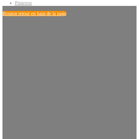
Pinterest
Bouton retour en haut de la page