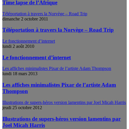
Time lapse de l’Afrique
Téléportation à travers la Norvège – Road Trip
dimanche 2 octobre 2011
Téléportation à travers la Norvège – Road Trip
Le fonctionnement d’internet
lundi 2 août 2010
Le fonctionnement d’internet
Les affiches minimalistes Pixar de l’artiste Adam Thompson
lundi 18 mars 2013
Les affiches minimalistes Pixar de l’artiste Adam
Thompson
Illustrations de supers-héros version lamentins par Joel Micah Harris
jeudi 25 octobre 2012
Illustrations de supers-héros version lamentins par
Joel Micah Harris