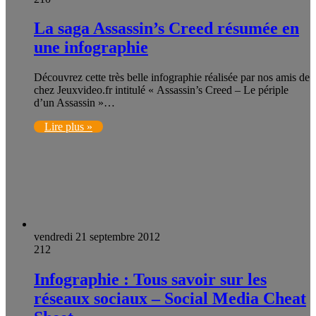
La saga Assassin’s Creed résumée en
une infographie
Découvrez cette très belle infographie réalisée par nos amis de
chez Jeuxvideo.fr intitulé « Assassin’s Creed – Le périple
d’un Assassin »…
Lire plus »
vendredi 21 septembre 2012
212
Infographie : Tous savoir sur les
réseaux sociaux – Social Media Cheat