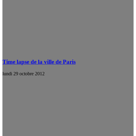
Time lapse de la ville de Paris
lundi 29 octobre 2012