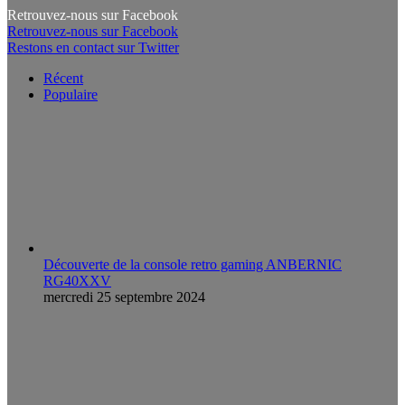
Retrouvez-nous sur Facebook
Retrouvez-nous sur Facebook
Restons en contact sur Twitter
Récent
Populaire
Découverte de la console retro gaming ANBERNIC
RG40XXV
mercredi 25 septembre 2024