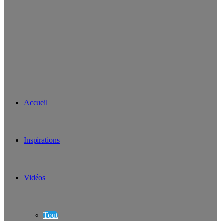
Accueil
Inspirations
Vidéos
Tout