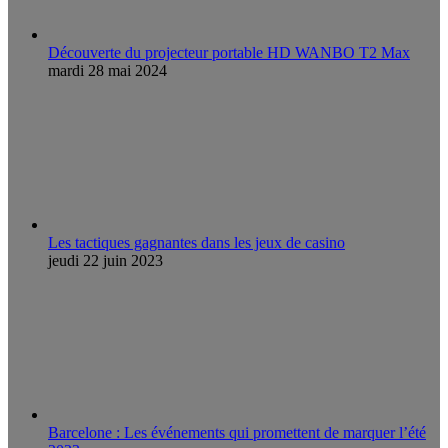
Découverte du projecteur portable HD WANBO T2 Max
mardi 28 mai 2024
Les tactiques gagnantes dans les jeux de casino
jeudi 22 juin 2023
Barcelone : Les événements qui promettent de marquer l’été