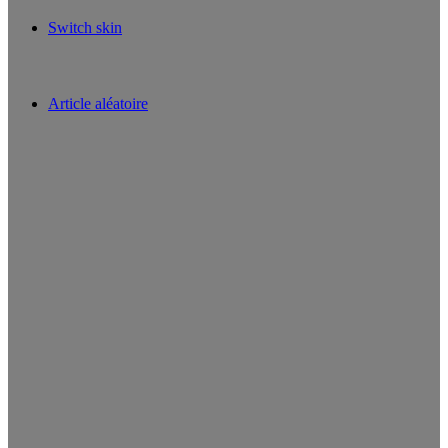
Switch skin
Article aléatoire