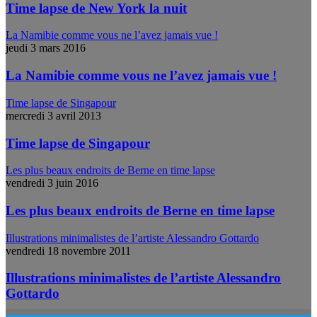
Time lapse de New York la nuit
La Namibie comme vous ne l’avez jamais vue !
jeudi 3 mars 2016
La Namibie comme vous ne l’avez jamais vue !
Time lapse de Singapour
mercredi 3 avril 2013
Time lapse de Singapour
Les plus beaux endroits de Berne en time lapse
vendredi 3 juin 2016
Les plus beaux endroits de Berne en time lapse
Illustrations minimalistes de l’artiste Alessandro Gottardo
vendredi 18 novembre 2011
Illustrations minimalistes de l’artiste Alessandro
Gottardo