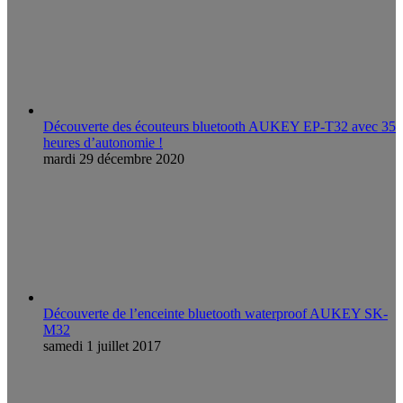
Découverte des écouteurs bluetooth AUKEY EP-T32 avec 35
heures d’autonomie !
mardi 29 décembre 2020
Découverte de l’enceinte bluetooth waterproof AUKEY SK-
M32
samedi 1 juillet 2017