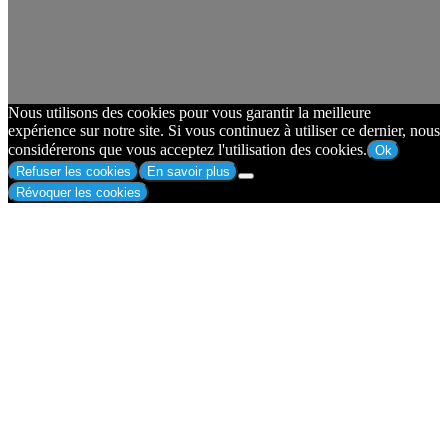
Nous utilisons des cookies pour vous garantir la meilleure
expérience sur notre site. Si vous continuez à utiliser ce dernier, nous
considérerons que vous acceptez l'utilisation des cookies.
Ok
Refuser les cookies
En savoir plus
Révoquer les cookies