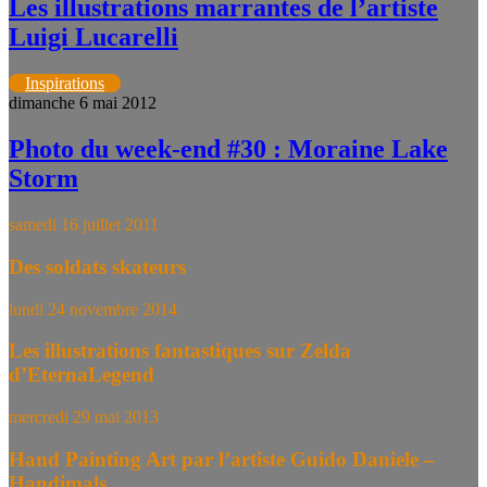
Les illustrations marrantes de l’artiste
Luigi Lucarelli
Inspirations
dimanche 6 mai 2012
Photo du week-end #30 : Moraine Lake
Storm
samedi 16 juillet 2011
Des soldats skateurs
lundi 24 novembre 2014
Les illustrations fantastiques sur Zelda
d’EternaLegend
mercredi 29 mai 2013
Hand Painting Art par l’artiste Guido Daniele –
Handimals