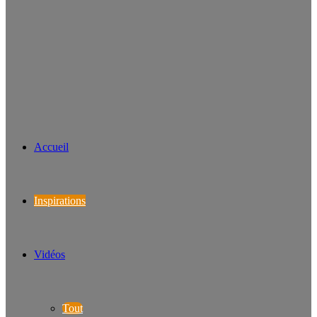
Accueil
Inspirations
Vidéos
Tout