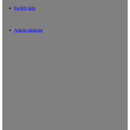
Switch skin
Article aléatoire