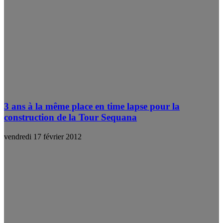
3 ans à la même place en time lapse pour la
construction de la Tour Sequana
vendredi 17 février 2012