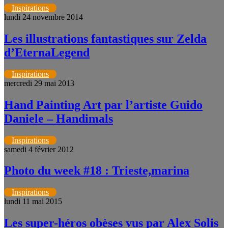
Inspirations
lundi 24 novembre 2014
Les illustrations fantastiques sur Zelda
d’EternaLegend
Inspirations
mercredi 29 mai 2013
Hand Painting Art par l’artiste Guido
Daniele – Handimals
Inspirations
samedi 4 février 2012
Photo du week #18 : Trieste,marina
Inspirations
lundi 11 mai 2015
Les super-héros obèses vus par Alex Solis