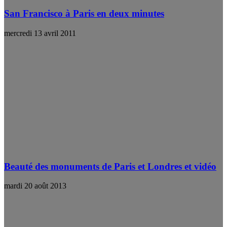
San Francisco à Paris en deux minutes
mercredi 13 avril 2011
Beauté des monuments de Paris et Londres et vidéo
mardi 20 août 2013