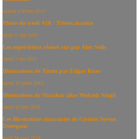
samedi 4 février 2012
Photo du week #18 : Trieste,marina
lundi 11 mai 2015
Les super-héros obèses vus par Alex Solis
mardi 5 mai 2015
Illustrations de Tintin par Edgar Rozo
mardi 30 juillet 2013
Illustrations de Nisachar alias Mukesh Singh
mardi 18 juin 2013
Les illustrations marrantes de l’artiste Steven
Donegani
lundi 24 mars 2014