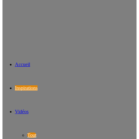
Accueil
Inspirations
Vidéos
Tout