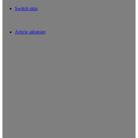
Switch skin
Article aléatoire