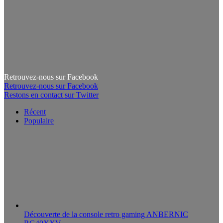
Retrouvez-nous sur Facebook
Retrouvez-nous sur Facebook
Restons en contact sur Twitter
Récent
Populaire
Découverte de la console retro gaming ANBERNIC