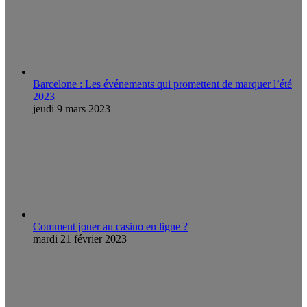
Barcelone : Les événements qui promettent de marquer l’été
2023
jeudi 9 mars 2023
Comment jouer au casino en ligne ?
mardi 21 février 2023