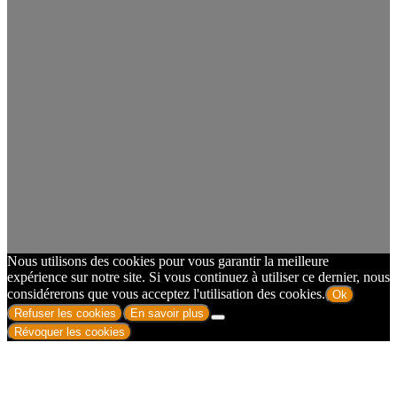
Nous utilisons des cookies pour vous garantir la meilleure
expérience sur notre site. Si vous continuez à utiliser ce dernier, nous
considérerons que vous acceptez l'utilisation des cookies.
Ok
Refuser les cookies
En savoir plus
Révoquer les cookies