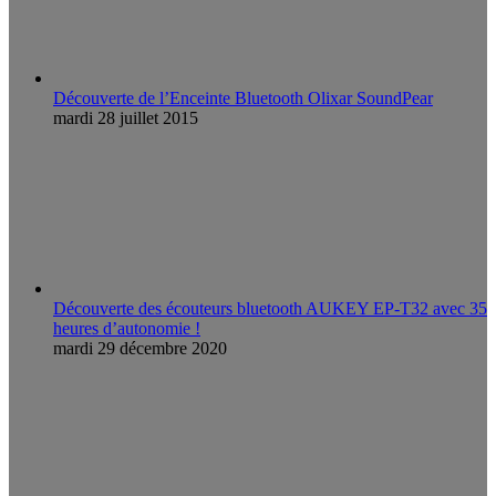
Découverte de l’Enceinte Bluetooth Olixar SoundPear
mardi 28 juillet 2015
Découverte des écouteurs bluetooth AUKEY EP-T32 avec 35
heures d’autonomie !
mardi 29 décembre 2020