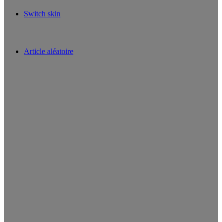
Switch skin
Article aléatoire