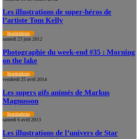
Les illustrations de super-héros de
l’artiste Tom Kelly
Inspirations
samedi 23 juin 2012
Photographie du week-end #35 : Morning
on the lake
Inspirations
vendredi 25 avril 2014
Les supers gifs animés de Markus
Magnusson
Inspirations
samedi 6 avril 2013
Les illustrations de l’univers de Star