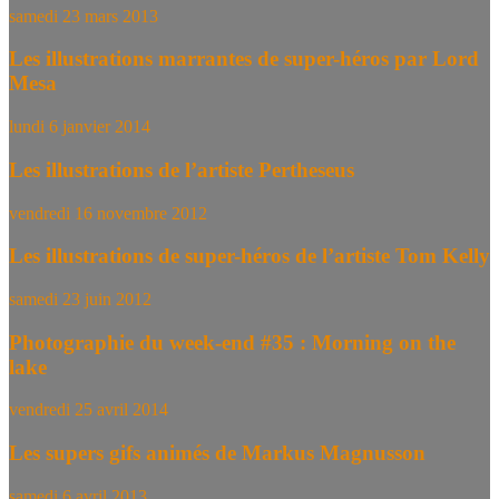
samedi 23 mars 2013
Les illustrations marrantes de super-héros par Lord
Mesa
lundi 6 janvier 2014
Les illustrations de l’artiste Pertheseus
vendredi 16 novembre 2012
Les illustrations de super-héros de l’artiste Tom Kelly
samedi 23 juin 2012
Photographie du week-end #35 : Morning on the
lake
vendredi 25 avril 2014
Les supers gifs animés de Markus Magnusson
samedi 6 avril 2013