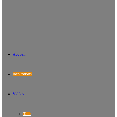
Accueil
Inspirations
Vidéos
Tout