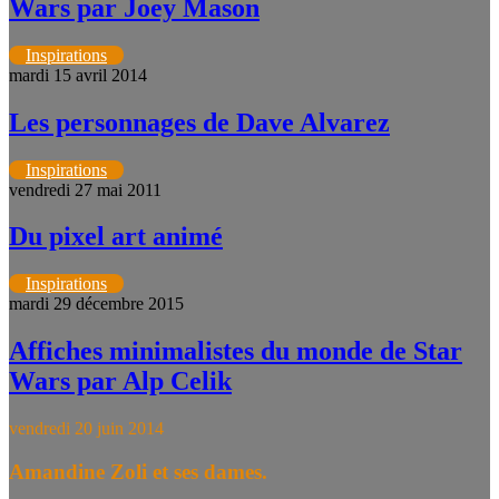
Wars par Joey Mason
Inspirations
mardi 15 avril 2014
Les personnages de Dave Alvarez
Inspirations
vendredi 27 mai 2011
Du pixel art animé
Inspirations
mardi 29 décembre 2015
Affiches minimalistes du monde de Star
Wars par Alp Celik
vendredi 20 juin 2014
Amandine Zoli et ses dames.