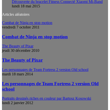
Découverte du bracelet Fitness Connecté Xiaomi Mi-Band
lundi 18 mai 2015
Articles aléatoires
Combat de Ninja en stop motion
vendredi 7 octobre 2011
Combat de Ninja en stop motion
The Beauty of Pixar
jeudi 30 décembre 2010
The Beauty of Pixar
Les personnages de Team Fortress 2 version Old school
mardi 18 mars 2014
Les personnages de Team Fortress 2 version Old
school
Portraits dessinés riches en couleur par Bartosz Kosowski
lundi 2 janvier 2012