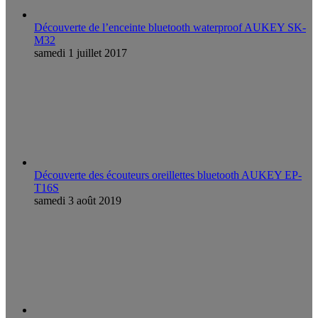
Découverte de l’enceinte bluetooth waterproof AUKEY SK-
M32
samedi 1 juillet 2017
Découverte des écouteurs oreillettes bluetooth AUKEY EP-
T16S
samedi 3 août 2019