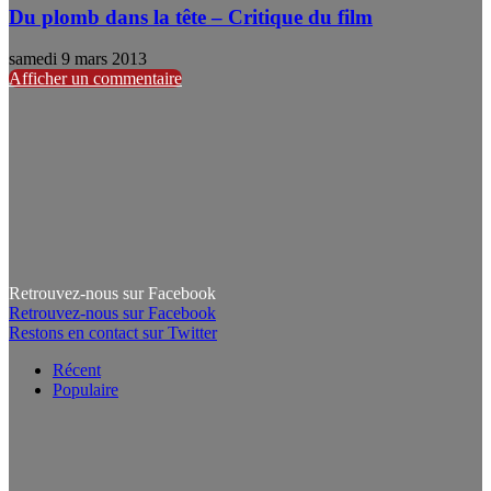
Du plomb dans la tête – Critique du film
samedi 9 mars 2013
Afficher un commentaire
Retrouvez-nous sur Facebook
Retrouvez-nous sur Facebook
Restons en contact sur Twitter
Récent
Populaire