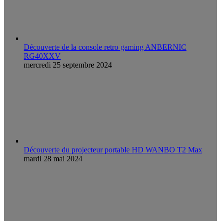
Découverte de la console retro gaming ANBERNIC
RG40XXV
mercredi 25 septembre 2024
Découverte du projecteur portable HD WANBO T2 Max
mardi 28 mai 2024