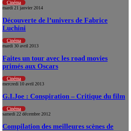
Cinéma
mardi 21 janvier 2014
Découverte de l’univers de Fabrice
Luchini
Cinéma
mardi 30 avril 2013
Faites un tour avec les road movies
primés aux Oscars
Cinéma
mercredi 10 avril 2013
G.I.Joe : Conspiration – Critique du film
Cinéma
samedi 22 décembre 2012
Compilation des meilleures scènes de