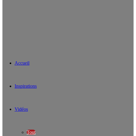
Accueil
Inspirations
Vidéos
Tout