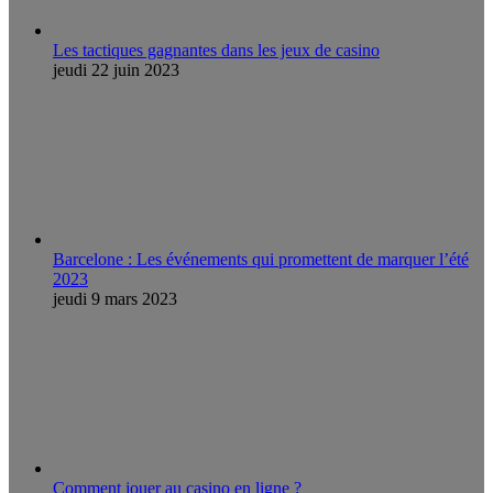
Les tactiques gagnantes dans les jeux de casino
jeudi 22 juin 2023
Barcelone : Les événements qui promettent de marquer l’été
2023
jeudi 9 mars 2023
Comment jouer au casino en ligne ?