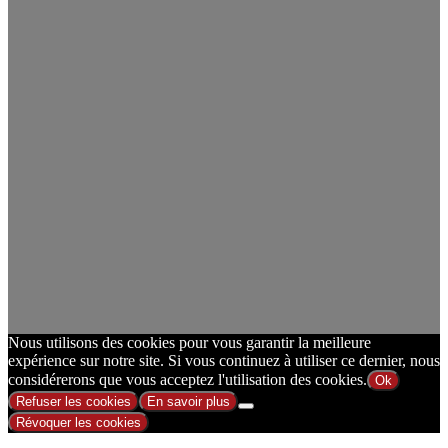
Nous utilisons des cookies pour vous garantir la meilleure
expérience sur notre site. Si vous continuez à utiliser ce dernier, nous
considérerons que vous acceptez l'utilisation des cookies.
Ok
Refuser les cookies
En savoir plus
Révoquer les cookies