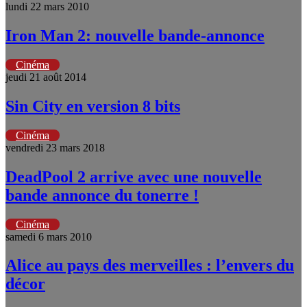
lundi 22 mars 2010
Iron Man 2: nouvelle bande-annonce
Cinéma
jeudi 21 août 2014
Sin City en version 8 bits
Cinéma
vendredi 23 mars 2018
DeadPool 2 arrive avec une nouvelle
bande annonce du tonerre !
Cinéma
samedi 6 mars 2010
Alice au pays des merveilles : l’envers du
décor