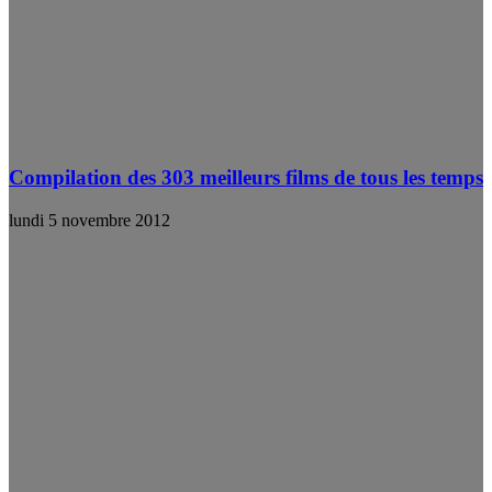
Compilation des 303 meilleurs films de tous les temps
lundi 5 novembre 2012