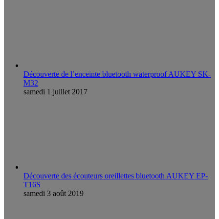
Découverte de l’enceinte bluetooth waterproof AUKEY SK-
M32
samedi 1 juillet 2017
Découverte des écouteurs oreillettes bluetooth AUKEY EP-
T16S
samedi 3 août 2019