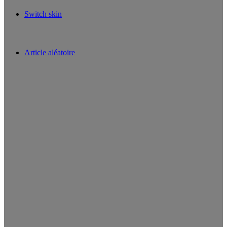
Switch skin
Article aléatoire