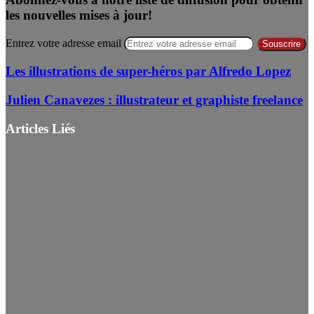
les nouvelles mises à jour!
Entrez votre adresse email
Les illustrations de super-héros par Alfredo Lopez
Julien Canavezes : illustrateur et graphiste freelance
Articles Liés