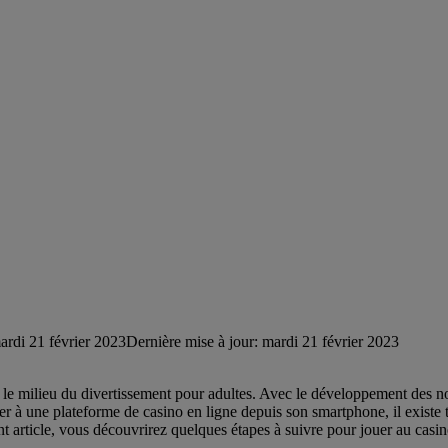
ardi 21 février 2023
Dernière mise à jour: mardi 21 février 2023
ns le milieu du divertissement pour adultes. Avec le développement des n
der à une plateforme de casino en ligne depuis son smartphone, il existe
 article, vous découvrirez quelques étapes à suivre pour jouer au casin