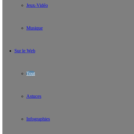
Jeux-Vidéo
Musique
Sur le Web
Tout
Astuces
Infographies