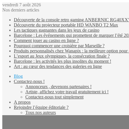
vendredi 7 août 2026
Nos derniers articles
Découverte de la console retro gaming ANBERNIC RG40X
Découverte du projecteur portable HD WANBO T2 Max
Les tactiques gagnantes dans les jeux de casino
Barcelone : Les événements qui promettent de marquer l’été 2
Comment jouer au casino en ligne ?
Pourquoi commencer une croisière par Marseille ?
Produits personnalisés chez Wanapix : la meilleure option pour 
L’esport au Jeux olympiques, la consécration finale ?
Barcelone : les activités les plus insolites du moment !
Art : au cœur des tendances des galeries en ligne
Blog
Contactez-nous !
Annonceurs , devenons partenaires !
Artiste, affichez votre travail gratuitement ici !
Contactez-nous tout simplement
A propos
Rejoindre l’équipe éditoriale ?
Tous nos auteurs