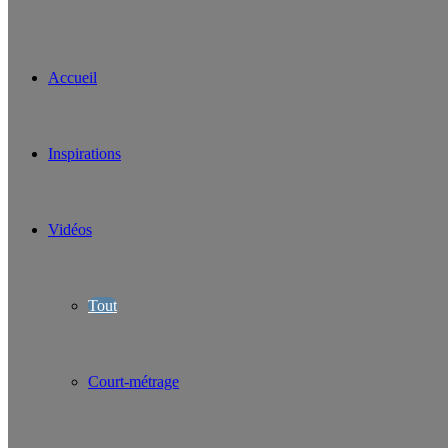
Accueil
Inspirations
Vidéos
Tout
Court-métrage