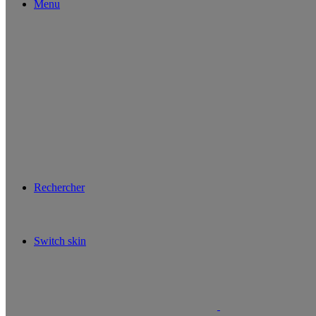
Menu
Rechercher
Switch skin