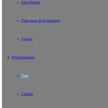
Stop Motion
Time lapse & Hyperlapse
Voyage
Divertissement
Tout
Cinéma