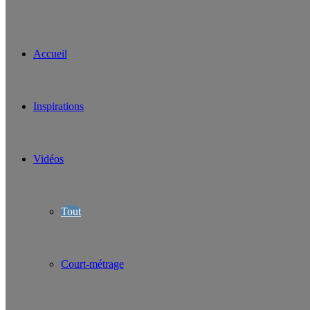
Accueil
Inspirations
Vidéos
Tout
Court-métrage