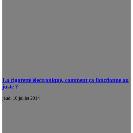
La cigarette électronique, comment ça fonctionne au
juste ?
jeudi 10 juillet 2014