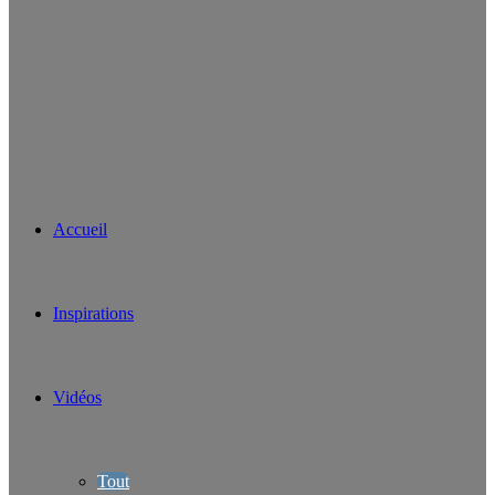
Accueil
Inspirations
Vidéos
Tout