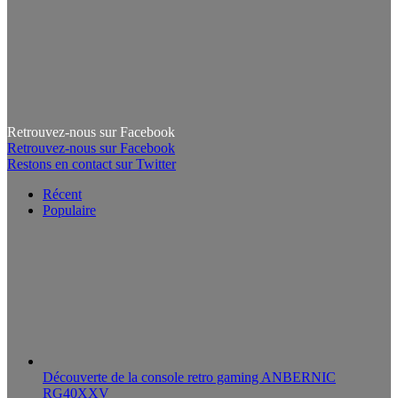
Retrouvez-nous sur Facebook
Retrouvez-nous sur Facebook
Restons en contact sur Twitter
Récent
Populaire
Découverte de la console retro gaming ANBERNIC
RG40XXV