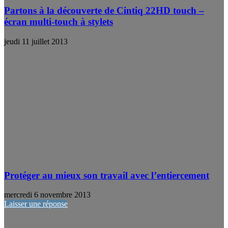
Partons à la découverte de Cintiq 22HD touch –
écran multi-touch à stylets
jeudi 11 juillet 2013
Protéger au mieux son travail avec l’entiercement
mercredi 6 novembre 2013
Laisser une réponse