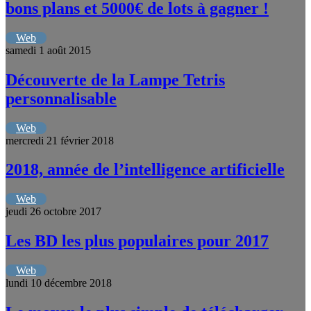
bons plans et 5000€ de lots à gagner !
Web
samedi 1 août 2015
Découverte de la Lampe Tetris
personnalisable
Web
mercredi 21 février 2018
2018, année de l’intelligence artificielle
Web
jeudi 26 octobre 2017
Les BD les plus populaires pour 2017
Web
lundi 10 décembre 2018