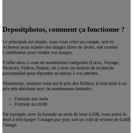
Depositphotos, comment ça fonctionne ?
Le principale est simple, vous vous créer un compte, soit en
Acheteur pour acheter des images libres de droits, soit comme
Contributeur pour vendre vos images.
S’offre alors à vous de nombreuses catégories (Lieux, Voyage,
Vecteurs, Vidéos, Nature, etc.) avec un moteur de recherche
personnalisé pour répondre au mieux à vos attentes.
Néanmoins, rassurez vous sur le prix des fichiers, le tout reste à un
prix très alléchant avec de nombreuses formules.
Formule aux mois
Formule au crédit
Par exemple, avec la formule au mois de base à 69$, vous aurez le
droit à télécharger 5 images par jour, soit un coût de revient de 0.46$
l’image.