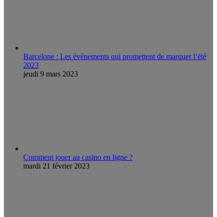
Barcelone : Les événements qui promettent de marquer l’été
2023
jeudi 9 mars 2023
Comment jouer au casino en ligne ?
mardi 21 février 2023