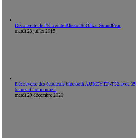
Découverte de l’Enceinte Bluetooth Olixar SoundPear
mardi 28 juillet 2015
Découverte des écouteurs bluetooth AUKEY EP-T32 avec 35
heures d’autonomie !
mardi 29 décembre 2020