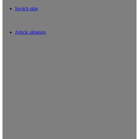
Switch skin
Article aléatoire