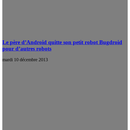
Le père d’Android quitte son petit robot Bugdroid
pour d’autres robots
mardi 10 décembre 2013