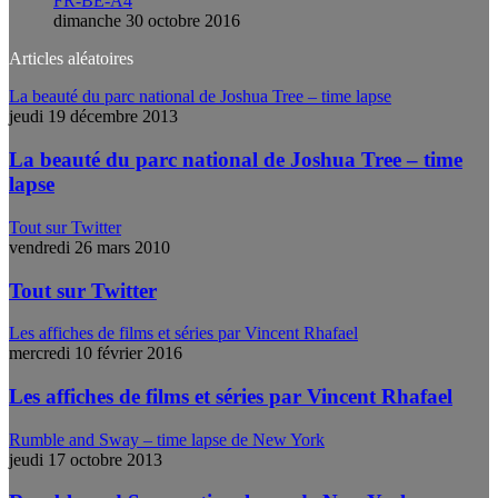
FR-BE-A4
dimanche 30 octobre 2016
Articles aléatoires
La beauté du parc national de Joshua Tree – time lapse
jeudi 19 décembre 2013
La beauté du parc national de Joshua Tree – time
lapse
Tout sur Twitter
vendredi 26 mars 2010
Tout sur Twitter
Les affiches de films et séries par Vincent Rhafael
mercredi 10 février 2016
Les affiches de films et séries par Vincent Rhafael
Rumble and Sway – time lapse de New York
jeudi 17 octobre 2013