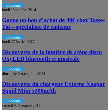
Concours
lundi 13 octobre 2014
Gagne un bon d’achat de 40€ chez Tasse-
Toi – spécialiste de cadeaux
Concours
lundi 27 février 2017
Découverte de la lumière de scène disco
OxyLED bluetooth et musicale
Concours
dimanche 2 novembre 2014
Découverte du chargeur Externe Xoopar
Squid Mini 5200mAh
Concours
samedi 9 décembre 2017