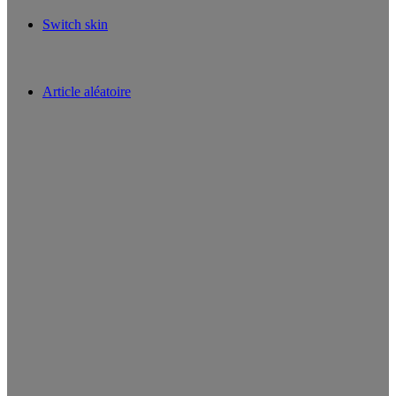
Switch skin
Article aléatoire