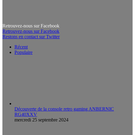
Retrouvez-nous sur Facebook
Retrouvez-nous sur Facebook
Restons en contact sur Twitter
Récent
Populaire
Découverte de la console retro gaming ANBERNIC
RG40XXV
mercredi 25 septembre 2024