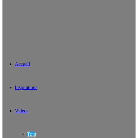
Accueil
Inspirations
Vidéos
Tout