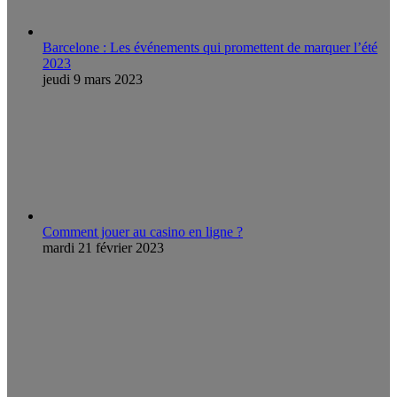
Barcelone : Les événements qui promettent de marquer l’été
2023
jeudi 9 mars 2023
Comment jouer au casino en ligne ?
mardi 21 février 2023