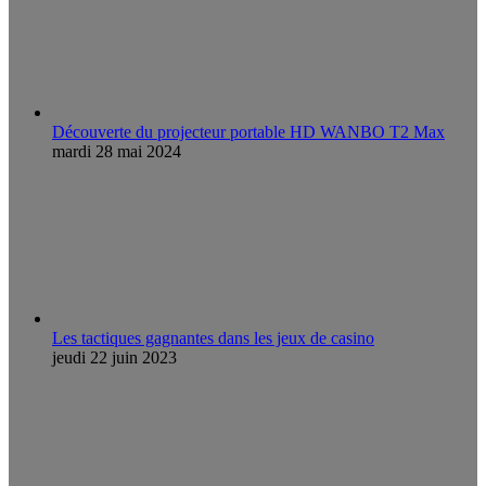
Découverte du projecteur portable HD WANBO T2 Max
mardi 28 mai 2024
Les tactiques gagnantes dans les jeux de casino
jeudi 22 juin 2023