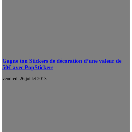
Gagne ton Stickers de décoration d’une valeur de
50€ avec PopStickers
vendredi 26 juillet 2013