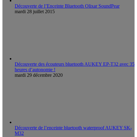
Découverte de l’Enceinte Bluetooth Olixar SoundPear
mardi 28 juillet 2015
Découverte des écouteurs bluetooth AUKEY EP-T32 avec 35
heures d’autonomie !
mardi 29 décembre 2020
Découverte de l’enceinte bluetooth waterproof AUKEY SK-
M32