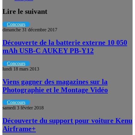
Lire le suivant
Concours
dimanche 31 décembre 2017
Découverte de la batterie externe 10 050
mAh USB-C AUKEY PB-Y12
Concours
lundi 18 mars 2013
Viens gagner des magazines sur la
Photographie et le Montage Vidéo
Concours
samedi 3 février 2018
Découverte du support pour voiture Kenu
Airframe+