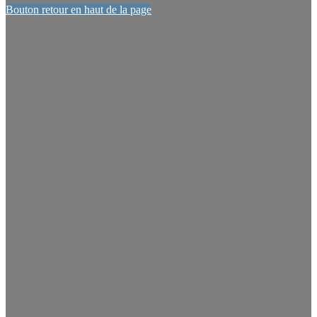
Bouton retour en haut de la page