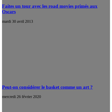
Faites un tour avec les road movies primés aux
Oscars
mardi 30 avril 2013
Peut-on considérer le basket comme un art ?
mercredi 26 février 2020