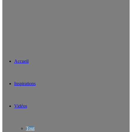
Accueil
Inspirations
Vidéos
Tout