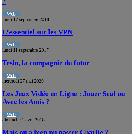
?
Web
lundi 17 septembre 2018
L’essentiel sur les VPN
Web
lundi 11 septembre 2017
Tesla, la compagnie du futur
Web
mercredi 27 mai 2020
Les Jeux Vidéo en Ligne : Jouer Seul ou
Avec les Amis ?
Web
dimanche 1 avril 2018
Mais où a bien pu passer Charlie ?