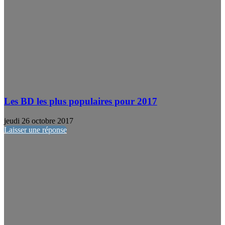
Les BD les plus populaires pour 2017
jeudi 26 octobre 2017
Laisser une réponse