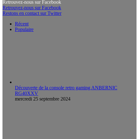
Retrouvez-nous sur Facebook
Retrouvez-nous sur Facebook
Restons en contact sur Twitter
Récent
Populaire
Découverte de la console retro gaming ANBERNIC
RG40XXV
mercredi 25 septembre 2024