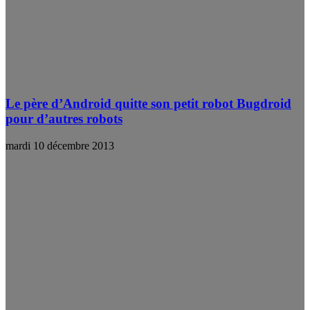
Le père d’Android quitte son petit robot Bugdroid
pour d’autres robots
mardi 10 décembre 2013