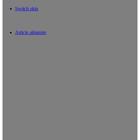
Switch skin
Article aléatoire