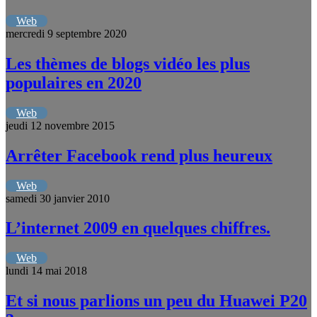
Web
mercredi 9 septembre 2020
Les thèmes de blogs vidéo les plus
populaires en 2020
Web
jeudi 12 novembre 2015
Arrêter Facebook rend plus heureux
Web
samedi 30 janvier 2010
L’internet 2009 en quelques chiffres.
Web
lundi 14 mai 2018
Et si nous parlions un peu du Huawei P20