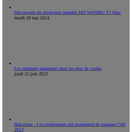
Découverte du projecteur portable HD WANBO T2 Max
mardi 28 mai 2024
Les tactiques gagnantes dans les jeux de casino
jeudi 22 juin 2023
Barcelone : Les événements qui promettent de marquer l’été
2023