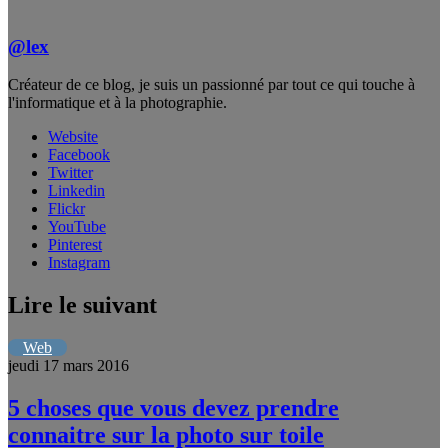
@lex
Créateur de ce blog, je suis un passionné par tout ce qui touche à
l'informatique et à la photographie.
Website
Facebook
Twitter
Linkedin
Flickr
YouTube
Pinterest
Instagram
Lire le suivant
Web
jeudi 17 mars 2016
5 choses que vous devez prendre
connaitre sur la photo sur toile