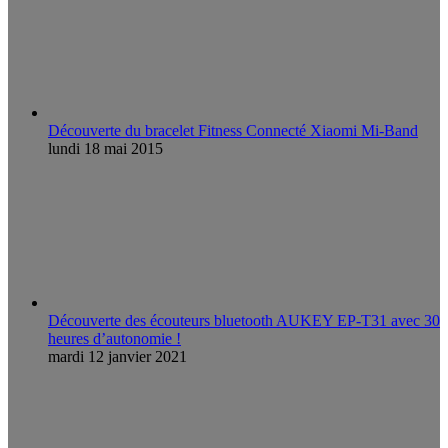
Découverte du bracelet Fitness Connecté Xiaomi Mi-Band
lundi 18 mai 2015
Découverte des écouteurs bluetooth AUKEY EP-T31 avec 30
heures d’autonomie !
mardi 12 janvier 2021