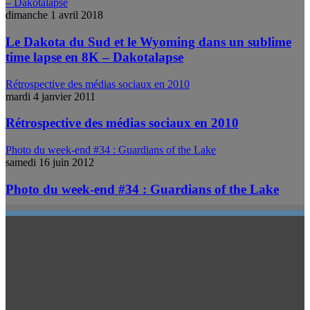
– Dakotalapse
dimanche 1 avril 2018
Le Dakota du Sud et le Wyoming dans un sublime
time lapse en 8K – Dakotalapse
Rétrospective des médias sociaux en 2010
mardi 4 janvier 2011
Rétrospective des médias sociaux en 2010
Photo du week-end #34 : Guardians of the Lake
samedi 16 juin 2012
Photo du week-end #34 : Guardians of the Lake