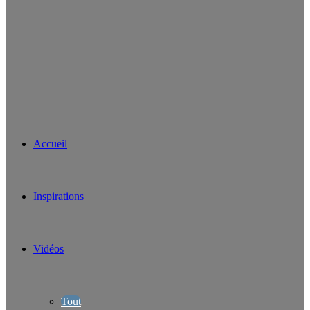
Accueil
Inspirations
Vidéos
Tout