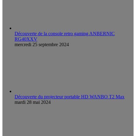
Découverte de la console retro gaming ANBERNIC
RG40XXV
mercredi 25 septembre 2024
Découverte du projecteur portable HD WANBO T2 Max
mardi 28 mai 2024