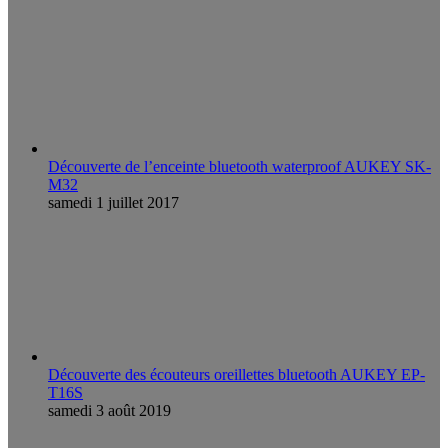
Découverte de l’enceinte bluetooth waterproof AUKEY SK-
M32
samedi 1 juillet 2017
Découverte des écouteurs oreillettes bluetooth AUKEY EP-
T16S
samedi 3 août 2019