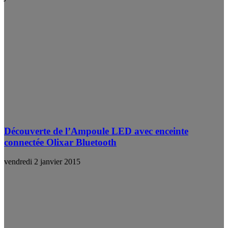
Découverte de l’Ampoule LED avec enceinte
connectée Olixar Bluetooth
vendredi 2 janvier 2015