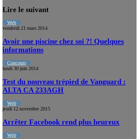
Lire le suivant
Web
vendredi 21 mars 2014
Avoir une piscine chez soi ?! Quelques
informations
Concours
lundi 30 juin 2014
Test du nouveau trépied de Vanguard :
ALTA CA 233AGH
Web
jeudi 12 novembre 2015
Arrêter Facebook rend plus heureux
Web