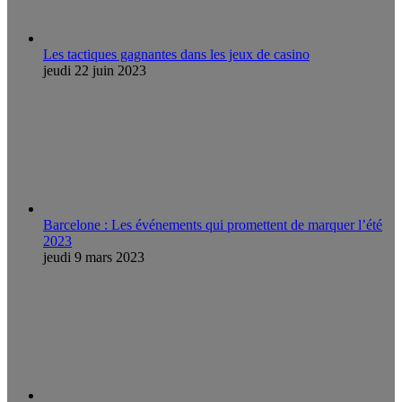
Les tactiques gagnantes dans les jeux de casino
jeudi 22 juin 2023
Barcelone : Les événements qui promettent de marquer l’été
2023
jeudi 9 mars 2023