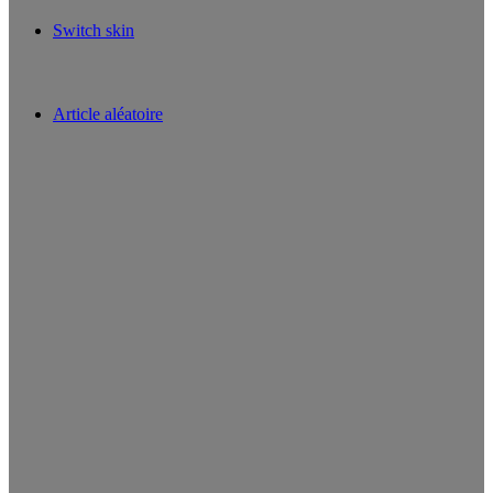
Switch skin
Article aléatoire