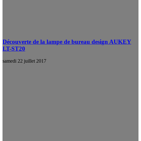
Découverte de la lampe de bureau design AUKEY
LT-ST20
samedi 22 juillet 2017