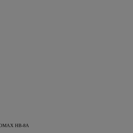
UDIOMAX HB-8A