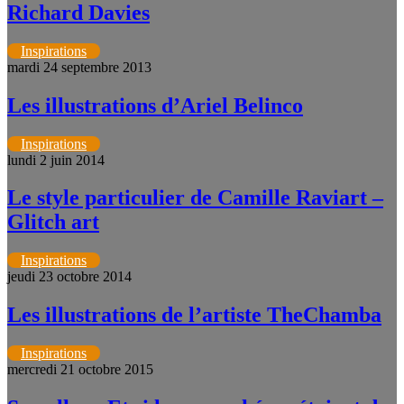
Richard Davies
Inspirations
mardi 24 septembre 2013
Les illustrations d’Ariel Belinco
Inspirations
lundi 2 juin 2014
Le style particulier de Camille Raviart –
Glitch art
Inspirations
jeudi 23 octobre 2014
Les illustrations de l’artiste TheChamba
Inspirations
mercredi 21 octobre 2015