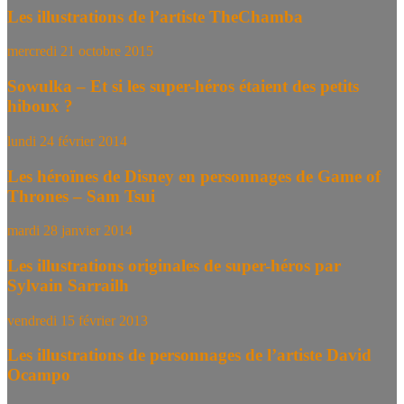
Les illustrations de l’artiste TheChamba
mercredi 21 octobre 2015
Sowulka – Et si les super-héros étaient des petits
hiboux ?
lundi 24 février 2014
Les héroïnes de Disney en personnages de Game of
Thrones – Sam Tsui
mardi 28 janvier 2014
Les illustrations originales de super-héros par
Sylvain Sarrailh
vendredi 15 février 2013
Les illustrations de personnages de l’artiste David
Ocampo