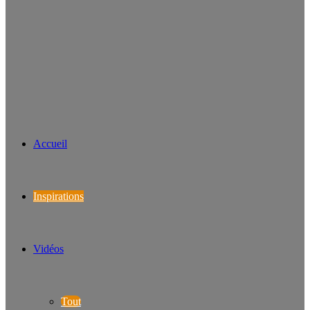
Accueil
Inspirations
Vidéos
Tout