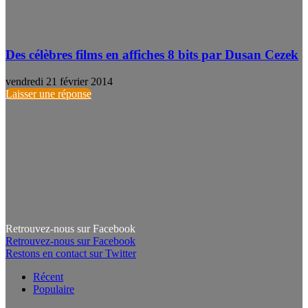
Des célèbres films en affiches 8 bits par Dusan Cezek
vendredi 21 février 2014
Laisser une réponse
Retrouvez-nous sur Facebook
Retrouvez-nous sur Facebook
Restons en contact sur Twitter
Récent
Populaire