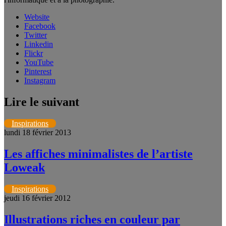
Website
Facebook
Twitter
Linkedin
Flickr
YouTube
Pinterest
Instagram
Lire le suivant
Inspirations
lundi 18 février 2013
Les affiches minimalistes de l’artiste
Loweak
Inspirations
jeudi 16 février 2012
Illustrations riches en couleur par