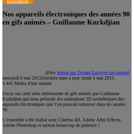
Inspirations
Nos appareils électroniques des années 90
en gifs animés – Guillaume Kurkdjian
@lex
Suivre sur Twitter
Envoyer un courriel
mercredi 6 mai 2015
Dernière mise à jour: lundi 4 mai 2015
0
441
Moins d'une minute
Focus sur cette série intéressante de gifs animés par Guillaume
Kurkdjian qui nous présente des animations 3D isométriques des
appareils électroniques que l’on pouvait retrouver dans les années
90.
L’ensemble a été réalisé avec Cinéma 4D, Adobe After Effects,
Adobe Photoshop et surtout beaucoup de patience !