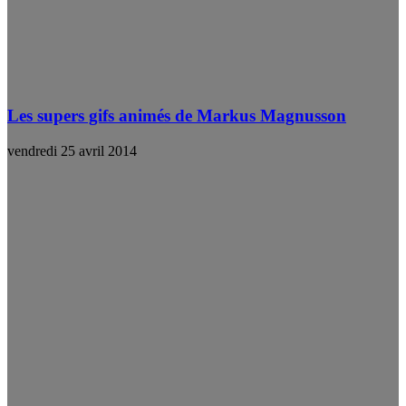
Les supers gifs animés de Markus Magnusson
vendredi 25 avril 2014