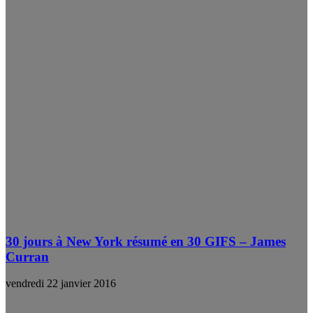
30 jours à New York résumé en 30 GIFS – James
Curran
vendredi 22 janvier 2016