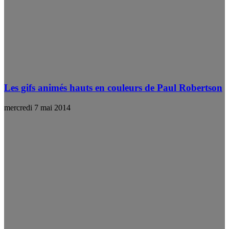
Les gifs animés hauts en couleurs de Paul Robertson
mercredi 7 mai 2014