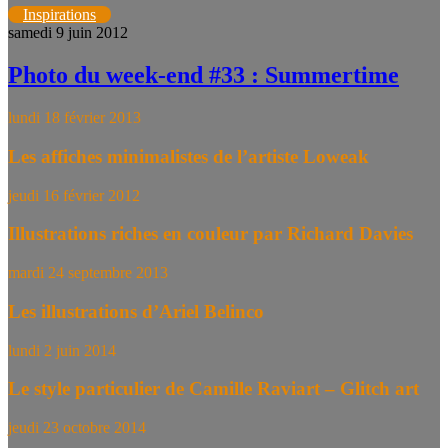
Inspirations
samedi 9 juin 2012
Photo du week-end #33 : Summertime
lundi 18 février 2013
Les affiches minimalistes de l’artiste Loweak
jeudi 16 février 2012
Illustrations riches en couleur par Richard Davies
mardi 24 septembre 2013
Les illustrations d’Ariel Belinco
lundi 2 juin 2014
Le style particulier de Camille Raviart – Glitch art
jeudi 23 octobre 2014