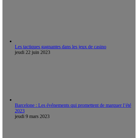
Les tactiques gagnantes dans les jeux de casino
jeudi 22 juin 2023
Barcelone : Les événements qui promettent de marquer l’été
2023
jeudi 9 mars 2023