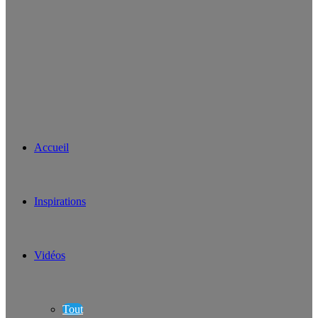
Accueil
Inspirations
Vidéos
Tout