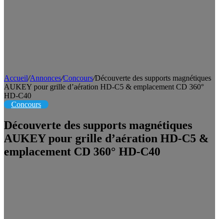
Accueil
/
Annonces
/
Concours
/
Découverte des supports magnétiques
AUKEY pour grille d’aération HD-C5 & emplacement CD 360°
HD-C40
Concours
Découverte des supports magnétiques
AUKEY pour grille d’aération HD-C5 &
emplacement CD 360° HD-C40