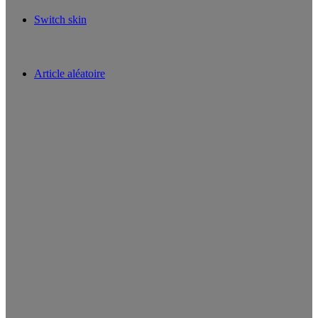
Switch skin
Article aléatoire