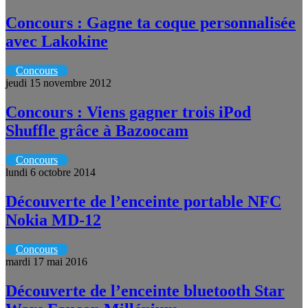
Concours : Gagne ta coque personnalisée
avec Lakokine
Concours
jeudi 15 novembre 2012
Concours : Viens gagner trois iPod
Shuffle grâce à Bazoocam
Concours
lundi 6 octobre 2014
Découverte de l’enceinte portable NFC
Nokia MD-12
Concours
mardi 17 mai 2016
Découverte de l’enceinte bluetooth Star