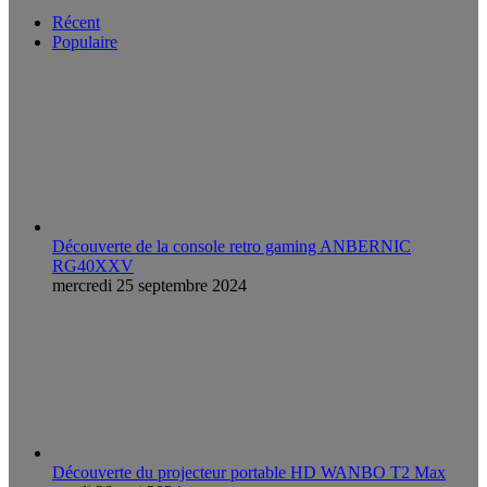
Récent
Populaire
Découverte de la console retro gaming ANBERNIC
RG40XXV
mercredi 25 septembre 2024
Découverte du projecteur portable HD WANBO T2 Max