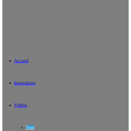
Accueil
Inspirations
Vidéos
Tout