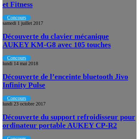
et Fitness
Concours
samedi 1 juillet 2017
Découverte du clavier mécanique
AUKEY KM-G8 avec 105 touches
Concours
lundi 14 mai 2018
Découverte de l’enceinte bluetooth Jivo
Infinity Pulse
Concours
lundi 23 octobre 2017
Découverte du support refroidisseur pour
ordinateur portable AUKEY CP-R2
Concours