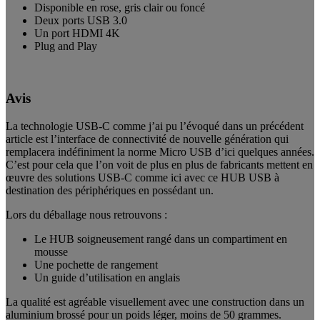
Disponible en rose, gris clair ou foncé
Deux ports USB 3.0
Un port HDMI 4K
Plug and Play
Avis
La technologie USB-C comme j’ai pu l’évoqué dans un précédent
article est l’interface de connectivité de nouvelle génération qui
remplacera indéfiniment la norme Micro USB d’ici quelques années.
C’est pour cela que l’on voit de plus en plus de fabricants mettent en
œuvre des solutions USB-C comme ici avec ce HUB USB à
destination des périphériques en possédant un.
Lors du déballage nous retrouvons :
Le HUB soigneusement rangé dans un compartiment en
mousse
Une pochette de rangement
Un guide d’utilisation en anglais
La qualité est agréable visuellement avec une construction dans un
aluminium brossé pour un poids léger, moins de 50 grammes.