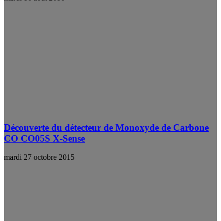
Découverte du détecteur de Monoxyde de Carbone
CO CO05S X-Sense
mardi 27 octobre 2015