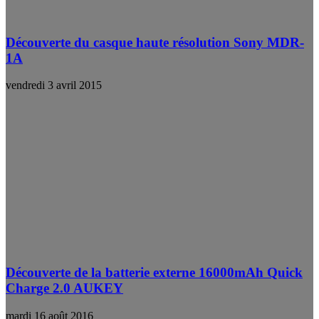
Découverte du casque haute résolution Sony MDR-
1A
vendredi 3 avril 2015
Découverte de la batterie externe 16000mAh Quick
Charge 2.0 AUKEY
mardi 16 août 2016