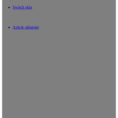
Switch skin
Article aléatoire