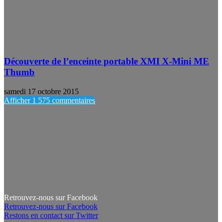
Découverte de l’enceinte portable XMI X-Mini ME
Thumb
samedi 17 octobre 2015
Afficher 1 575 commentaires
Retrouvez-nous sur Facebook
Retrouvez-nous sur Facebook
Restons en contact sur Twitter