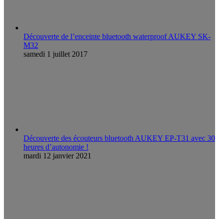
Découverte de l’enceinte bluetooth waterproof AUKEY SK-
M32
samedi 1 juillet 2017
Découverte des écouteurs bluetooth AUKEY EP-T31 avec 30
heures d’autonomie !
mardi 12 janvier 2021