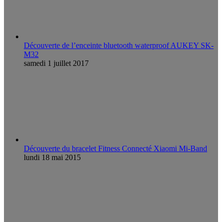
Découverte de l’enceinte bluetooth waterproof AUKEY SK-
M32
samedi 1 juillet 2017
Découverte du bracelet Fitness Connecté Xiaomi Mi-Band
lundi 18 mai 2015