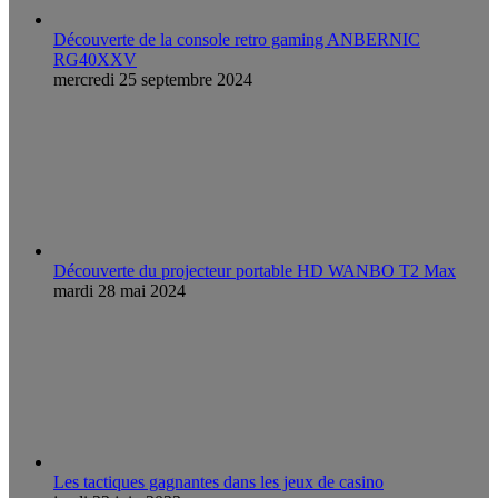
Découverte de la console retro gaming ANBERNIC
RG40XXV
mercredi 25 septembre 2024
Découverte du projecteur portable HD WANBO T2 Max
mardi 28 mai 2024
Les tactiques gagnantes dans les jeux de casino