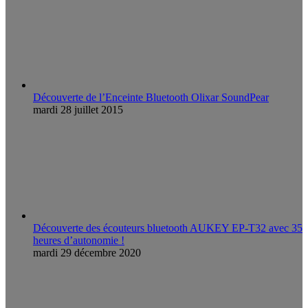
Découverte de l’Enceinte Bluetooth Olixar SoundPear
mardi 28 juillet 2015
Découverte des écouteurs bluetooth AUKEY EP-T32 avec 35
heures d’autonomie !
mardi 29 décembre 2020