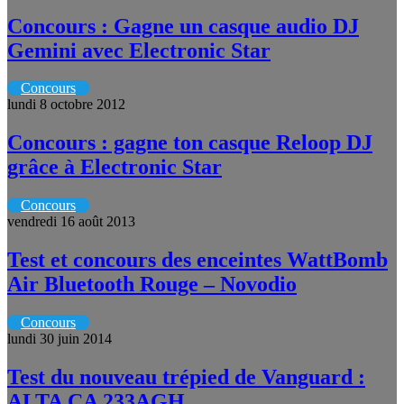
Concours : Gagne un casque audio DJ
Gemini avec Electronic Star
Concours
lundi 8 octobre 2012
Concours : gagne ton casque Reloop DJ
grâce à Electronic Star
Concours
vendredi 16 août 2013
Test et concours des enceintes WattBomb
Air Bluetooth Rouge – Novodio
Concours
lundi 30 juin 2014
Test du nouveau trépied de Vanguard :
ALTA CA 233AGH