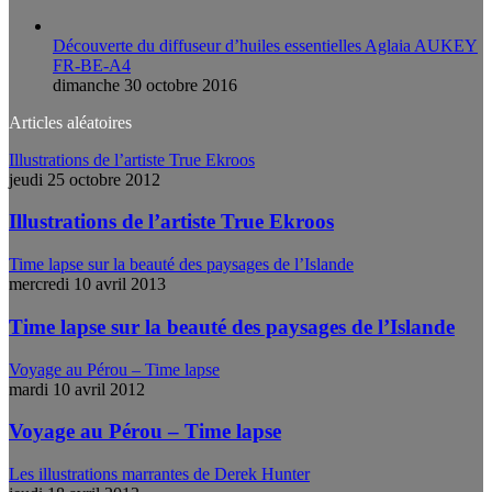
Découverte du diffuseur d’huiles essentielles Aglaia AUKEY
FR-BE-A4
dimanche 30 octobre 2016
Articles aléatoires
Illustrations de l’artiste True Ekroos
jeudi 25 octobre 2012
Illustrations de l’artiste True Ekroos
Time lapse sur la beauté des paysages de l’Islande
mercredi 10 avril 2013
Time lapse sur la beauté des paysages de l’Islande
Voyage au Pérou – Time lapse
mardi 10 avril 2012
Voyage au Pérou – Time lapse
Les illustrations marrantes de Derek Hunter