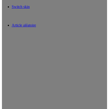
Switch skin
Article aléatoire