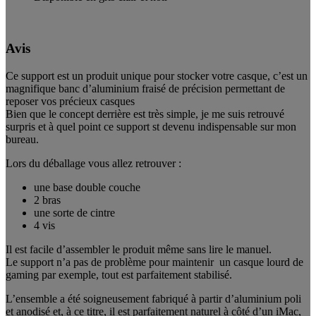
Avis
Ce support est un produit unique pour stocker votre casque, c’est un
magnifique banc d’aluminium fraisé de précision permettant de
reposer vos précieux casques
Bien que le concept derrière est très simple, je me suis retrouvé
surpris et à quel point ce support st devenu indispensable sur mon
bureau.
Lors du déballage vous allez retrouver :
une base double couche
2 bras
une sorte de cintre
4 vis
Il est facile d’assembler le produit même sans lire le manuel.
Le support n’a pas de problème pour maintenir un casque lourd de
gaming par exemple, tout est parfaitement stabilisé.
L’ensemble a été soigneusement fabriqué à partir d’aluminium poli
et anodisé et, à ce titre, il est parfaitement naturel à côté d’un iMac,