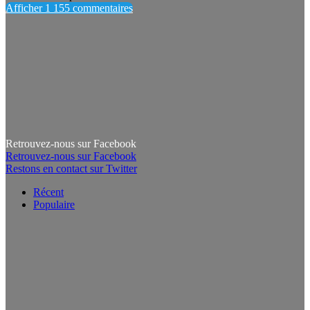
Afficher 1 155 commentaires
Retrouvez-nous sur Facebook
Retrouvez-nous sur Facebook
Restons en contact sur Twitter
Récent
Populaire