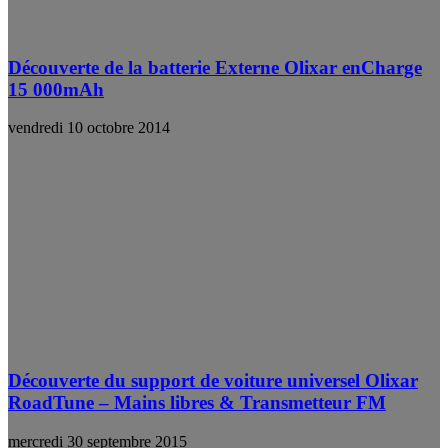
Découverte de la batterie Externe Olixar enCharge
15 000mAh
vendredi 10 octobre 2014
Découverte du support de voiture universel Olixar
RoadTune – Mains libres & Transmetteur FM
mercredi 30 septembre 2015