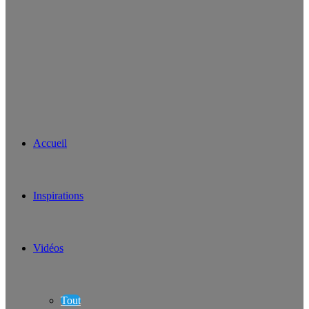
Accueil
Inspirations
Vidéos
Tout