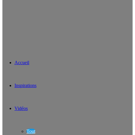
Accueil
Inspirations
Vidéos
Tout