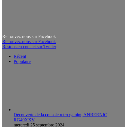
Retrouvez-nous sur Facebook
Retrouvez-nous sur Facebook
Restons en contact sur Twitter
Récent
Populaire
Découverte de la console retro gaming ANBERNIC
RG40XXV
mercredi 25 septembre 2024