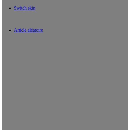
Switch skin
Article aléatoire