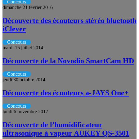
Concours
dimanche 21 février 2016
Découverte des écouteurs stéréo bluetooth
iClever
Concours
mardi 15 juillet 2014
Découverte de la Novodio SmartCam HD
Concours
jeudi 30 octobre 2014
Découverte des écouteurs a-JAYS One+
Concours
lundi 6 novembre 2017
Découverte de l’humidificateur
ultrasonique à vapeur AUKEY QS-3501