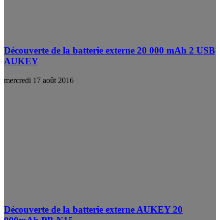
Découverte de la batterie externe 20 000 mAh 2 USB
AUKEY
mercredi 17 août 2016
Découverte de la batterie externe AUKEY 20