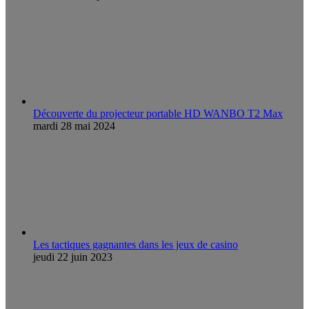
Découverte du projecteur portable HD WANBO T2 Max
mardi 28 mai 2024
Les tactiques gagnantes dans les jeux de casino
jeudi 22 juin 2023