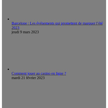
Barcelone : Les événements qui promettent de marquer l’été
2023
jeudi 9 mars 2023
Comment jouer au casino en ligne ?
mardi 21 février 2023