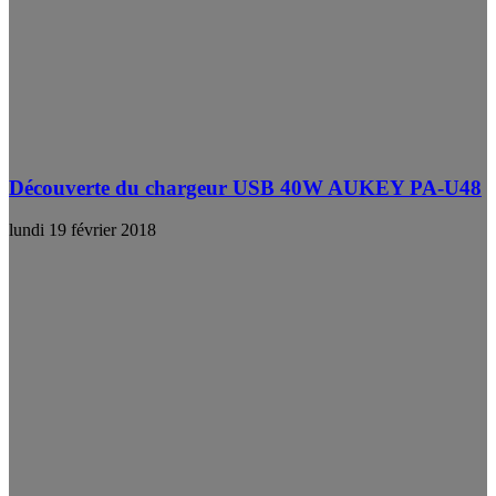
Découverte du chargeur USB 40W AUKEY PA-U48
lundi 19 février 2018