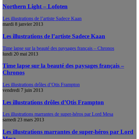
Northern Light – Lofoten
Les illustrations de l’artiste Sadece Kaan
mardi 8 janvier 2013
Les illustrations de l’artiste Sadece Kaan
Time lapse sur la beauté des paysages français – Chronos
lundi 20 mai 2013
Time lapse sur la beauté des paysages français –
Chronos
Les illustrations drôles d’Otis Frampton
vendredi 7 juin 2013
Les illustrations drôles d’Otis Frampton
Les illustrations marrantes de super-héros par Lord Mesa
samedi 23 mars 2013
Les illustrations marrantes de super-héros par Lord
Mesa