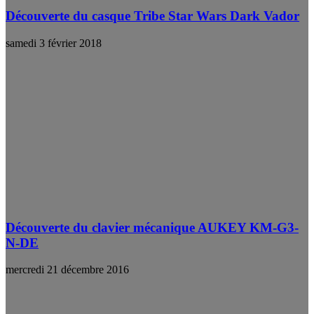
Découverte du casque Tribe Star Wars Dark Vador
samedi 3 février 2018
Découverte du clavier mécanique AUKEY KM-G3-
N-DE
mercredi 21 décembre 2016