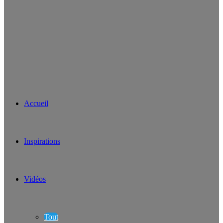
Accueil
Inspirations
Vidéos
Tout