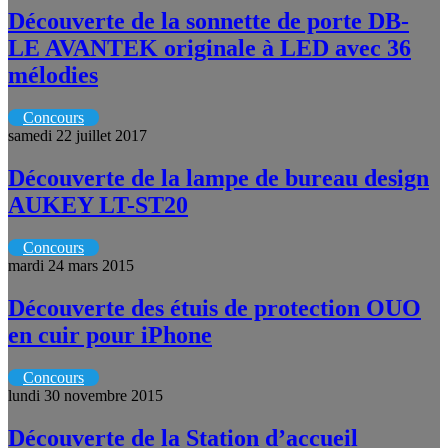
Découverte de la sonnette de porte DB-
LE AVANTEK originale à LED avec 36
mélodies
Concours
samedi 22 juillet 2017
Découverte de la lampe de bureau design
AUKEY LT-ST20
Concours
mardi 24 mars 2015
Découverte des étuis de protection OUO
en cuir pour iPhone
Concours
lundi 30 novembre 2015
Découverte de la Station d’accueil