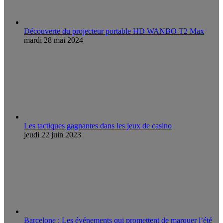
Découverte du projecteur portable HD WANBO T2 Max
mardi 28 mai 2024
Les tactiques gagnantes dans les jeux de casino
jeudi 22 juin 2023
Barcelone : Les événements qui promettent de marquer l’été