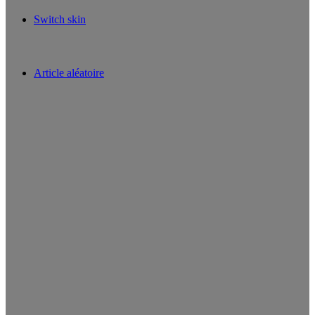
Switch skin
Article aléatoire