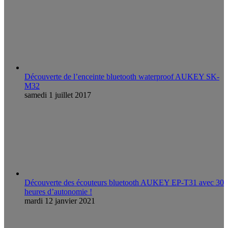
Découverte de l’enceinte bluetooth waterproof AUKEY SK-
M32
samedi 1 juillet 2017
Découverte des écouteurs bluetooth AUKEY EP-T31 avec 30
heures d’autonomie !
mardi 12 janvier 2021