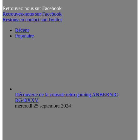
Retrouvez-nous sur Facebook
Retrouvez-nous sur Facebook
Restons en contact sur Twitter
Récent
Populaire
Découverte de la console retro gaming ANBERNIC
RG40XXV
mercredi 25 septembre 2024