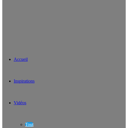
Accueil
Inspirations
Vidéos
Tout