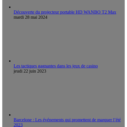
Découverte du projecteur portable HD WANBO T2 Max
mardi 28 mai 2024
Les tactiques gagnantes dans les jeux de casino
jeudi 22 juin 2023
Barcelone : Les événements qui promettent de marquer l’été
2023