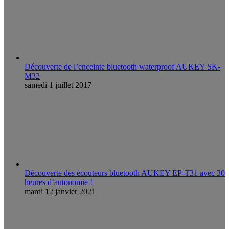
Découverte de l’enceinte bluetooth waterproof AUKEY SK-
M32
samedi 1 juillet 2017
Découverte des écouteurs bluetooth AUKEY EP-T31 avec 30
heures d’autonomie !
mardi 12 janvier 2021