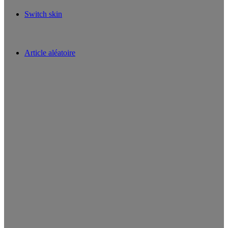
Switch skin
Article aléatoire