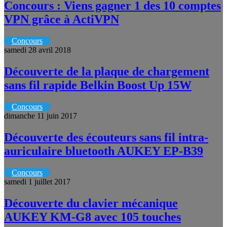
Concours : Viens gagner 1 des 10 comptes
VPN grâce à ActiVPN
Concours
samedi 28 avril 2018
Découverte de la plaque de chargement
sans fil rapide Belkin Boost Up 15W
Concours
dimanche 11 juin 2017
Découverte des écouteurs sans fil intra-
auriculaire bluetooth AUKEY EP-B39
Concours
samedi 1 juillet 2017
Découverte du clavier mécanique
AUKEY KM-G8 avec 105 touches