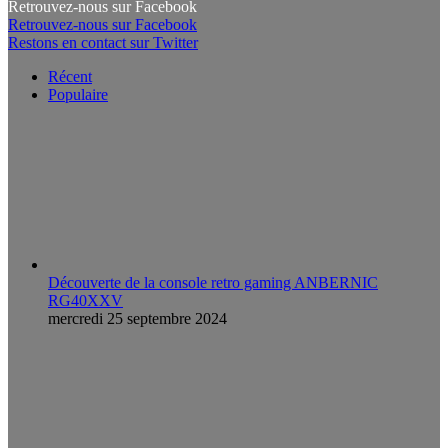
Retrouvez-nous sur Facebook
Retrouvez-nous sur Facebook
Restons en contact sur Twitter
Récent
Populaire
Découverte de la console retro gaming ANBERNIC
RG40XXV
mercredi 25 septembre 2024