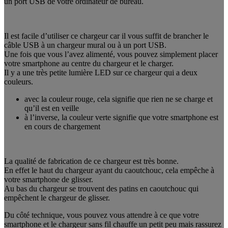
un port USB de votre ordinateur de bureau.
Il est facile d’utiliser ce chargeur car il vous suffit de brancher le
câble USB à un chargeur mural ou à un port USB.
Une fois que vous l’avez alimenté, vous pouvez simplement placer
votre smartphone au centre du chargeur et le charger.
Il y a une très petite lumière LED sur ce chargeur qui a deux
couleurs.
avec la couleur rouge, cela signifie que rien ne se charge et
qu’il est en veille
à l’inverse, la couleur verte signifie que votre smartphone est
en cours de chargement
La qualité de fabrication de ce chargeur est très bonne.
En effet le haut du chargeur ayant du caoutchouc, cela empêche à
votre smartphone de glisser.
Au bas du chargeur se trouvent des patins en caoutchouc qui
empêchent le chargeur de glisser.
Du côté technique, vous pouvez vous attendre à ce que votre
smartphone et le chargeur sans fil chauffe un petit peu mais rassurez