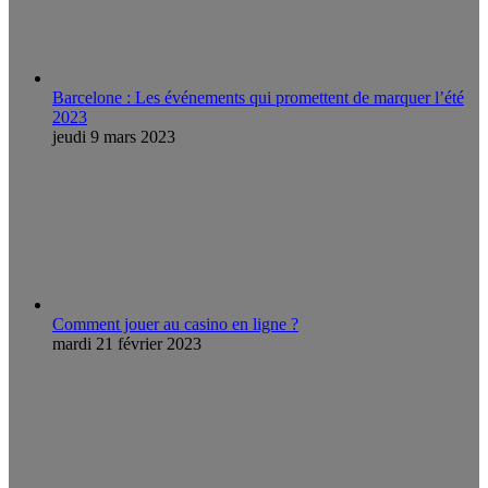
Barcelone : Les événements qui promettent de marquer l’été
2023
jeudi 9 mars 2023
Comment jouer au casino en ligne ?
mardi 21 février 2023