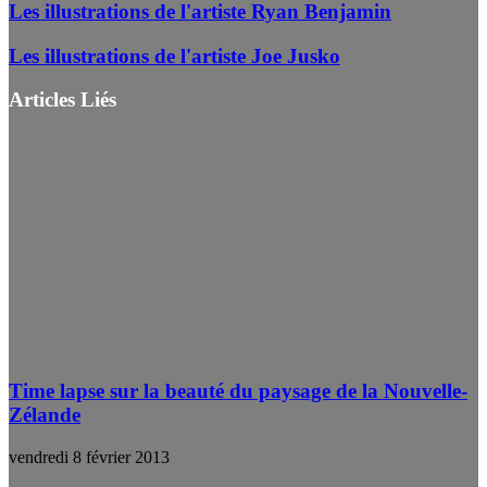
Les illustrations de l'artiste Ryan Benjamin
Les illustrations de l'artiste Joe Jusko
Articles Liés
Time lapse sur la beauté du paysage de la Nouvelle-
Zélande
vendredi 8 février 2013