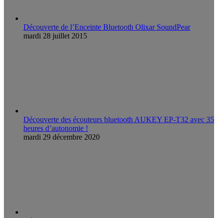
Découverte de l’Enceinte Bluetooth Olixar SoundPear
mardi 28 juillet 2015
Découverte des écouteurs bluetooth AUKEY EP-T32 avec 35
heures d’autonomie !
mardi 29 décembre 2020