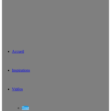
Accueil
Inspirations
Vidéos
Tout