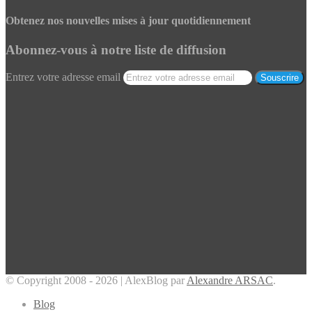
Obtenez nos nouvelles mises à jour quotidiennement
Abonnez-vous à notre liste de diffusion
Entrez votre adresse email
© Copyright 2008 - 2026 | AlexBlog par
Alexandre ARSAC
.
Blog