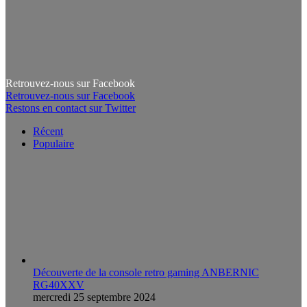
Retrouvez-nous sur Facebook
Retrouvez-nous sur Facebook
Restons en contact sur Twitter
Récent
Populaire
Découverte de la console retro gaming ANBERNIC
RG40XXV
mercredi 25 septembre 2024