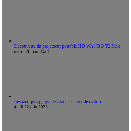
Découverte du projecteur portable HD WANBO T2 Max
mardi 28 mai 2024
Les tactiques gagnantes dans les jeux de casino
jeudi 22 juin 2023