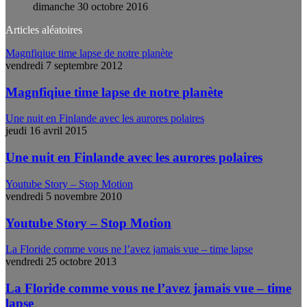
dimanche 30 octobre 2016
Articles aléatoires
Magnfiqiue time lapse de notre planète
vendredi 7 septembre 2012
Magnfiqiue time lapse de notre planète
Une nuit en Finlande avec les aurores polaires
jeudi 16 avril 2015
Une nuit en Finlande avec les aurores polaires
Youtube Story – Stop Motion
vendredi 5 novembre 2010
Youtube Story – Stop Motion
La Floride comme vous ne l’avez jamais vue – time lapse
vendredi 25 octobre 2013
La Floride comme vous ne l’avez jamais vue – time
lapse