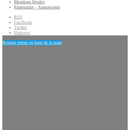
Mentions légales
Partenariat – Annonceurs
RSS
Facebook
Twitter
Pinterest
Bouton retour en haut de la page