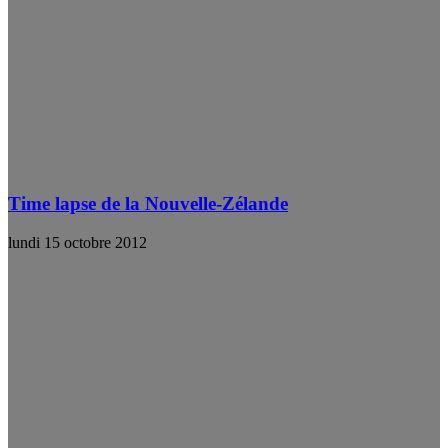
Time lapse de la Nouvelle-Zélande
lundi 15 octobre 2012