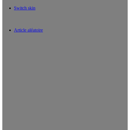
Switch skin
Article aléatoire