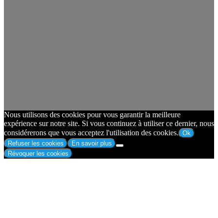
Nous utilisons des cookies pour vous garantir la meilleure
expérience sur notre site. Si vous continuez à utiliser ce dernier, nous
considérerons que vous acceptez l'utilisation des cookies.
Ok
Refuser les cookies
En savoir plus
Révoquer les cookies