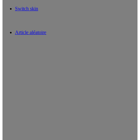
Switch skin
Article aléatoire