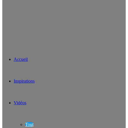
Accueil
Inspirations
Vidéos
Tout