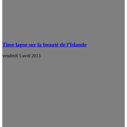
Time lapse sur la beauté de l’Islande
vendredi 5 avril 2013