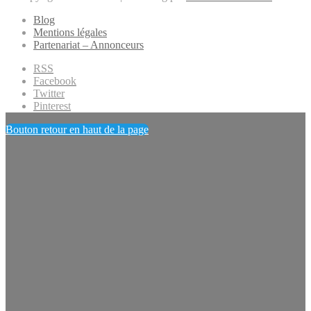
Blog
Mentions légales
Partenariat – Annonceurs
RSS
Facebook
Twitter
Pinterest
Bouton retour en haut de la page