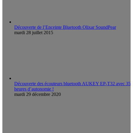
Découverte de l’Enceinte Bluetooth Olixar SoundPear
mardi 28 juillet 2015
Découverte des écouteurs bluetooth AUKEY EP-T32 avec 35
heures d’autonomie !
mardi 29 décembre 2020