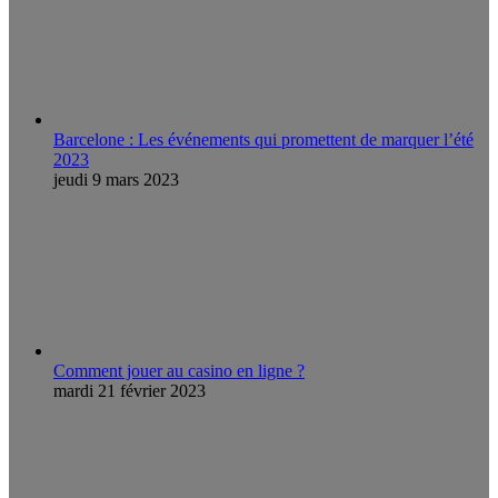
Barcelone : Les événements qui promettent de marquer l’été
2023
jeudi 9 mars 2023
Comment jouer au casino en ligne ?
mardi 21 février 2023