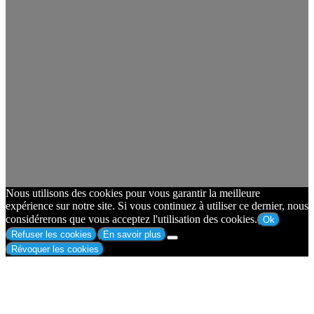
Nous utilisons des cookies pour vous garantir la meilleure
expérience sur notre site. Si vous continuez à utiliser ce dernier, nous
considérerons que vous acceptez l'utilisation des cookies.
Ok
Refuser les cookies
En savoir plus
Révoquer les cookies