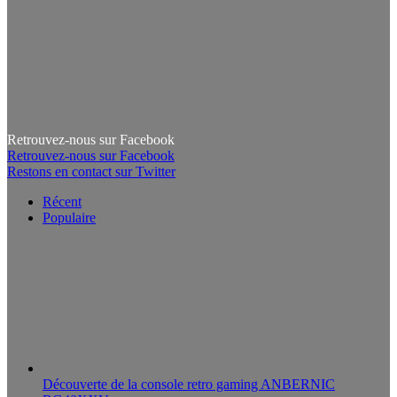
Retrouvez-nous sur Facebook
Retrouvez-nous sur Facebook
Restons en contact sur Twitter
Récent
Populaire
Découverte de la console retro gaming ANBERNIC