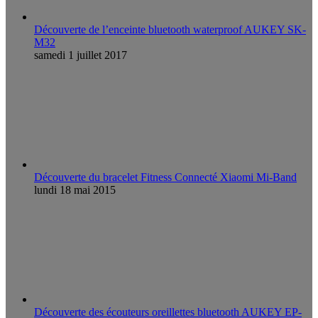
Découverte de l’enceinte bluetooth waterproof AUKEY SK-
M32
samedi 1 juillet 2017
Découverte du bracelet Fitness Connecté Xiaomi Mi-Band
lundi 18 mai 2015
Découverte des écouteurs oreillettes bluetooth AUKEY EP-