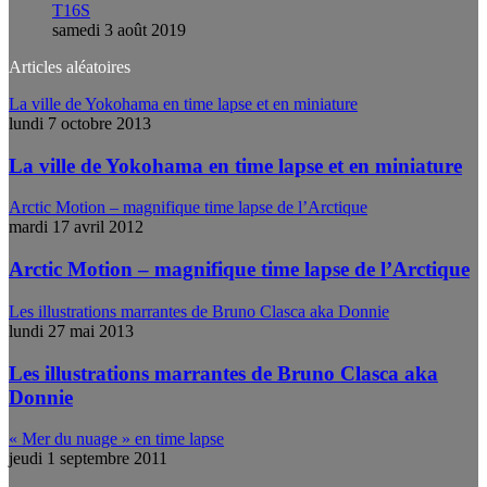
T16S
samedi 3 août 2019
Articles aléatoires
La ville de Yokohama en time lapse et en miniature
lundi 7 octobre 2013
La ville de Yokohama en time lapse et en miniature
Arctic Motion – magnifique time lapse de l’Arctique
mardi 17 avril 2012
Arctic Motion – magnifique time lapse de l’Arctique
Les illustrations marrantes de Bruno Clasca aka Donnie
lundi 27 mai 2013
Les illustrations marrantes de Bruno Clasca aka
Donnie
« Mer du nuage » en time lapse
jeudi 1 septembre 2011