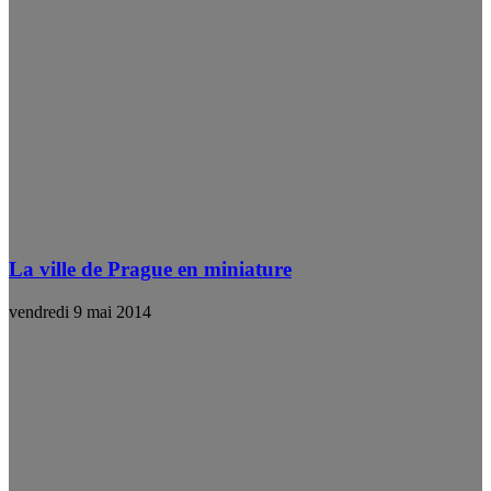
La ville de Prague en miniature
vendredi 9 mai 2014