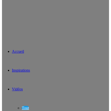
Accueil
Inspirations
Vidéos
Tout