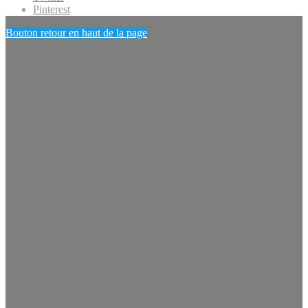
Pinterest
Bouton retour en haut de la page