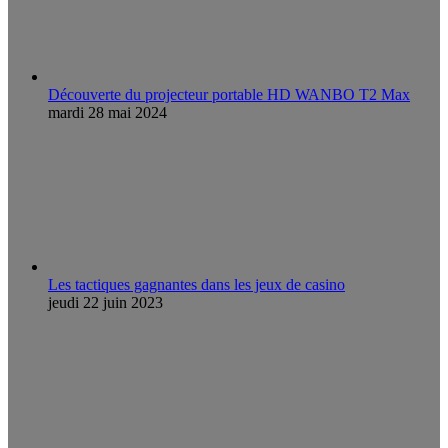
Découverte du projecteur portable HD WANBO T2 Max
mardi 28 mai 2024
Les tactiques gagnantes dans les jeux de casino
jeudi 22 juin 2023