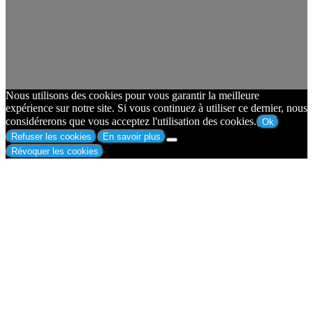
Nous utilisons des cookies pour vous garantir la meilleure
expérience sur notre site. Si vous continuez à utiliser ce dernier, nous
considérerons que vous acceptez l'utilisation des cookies.
Ok
Refuser les cookies
En savoir plus
Révoquer les cookies