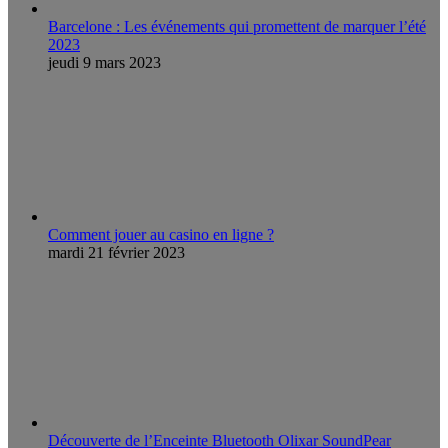
Barcelone : Les événements qui promettent de marquer l’été
2023
jeudi 9 mars 2023
Comment jouer au casino en ligne ?
mardi 21 février 2023
Découverte de l’Enceinte Bluetooth Olixar SoundPear