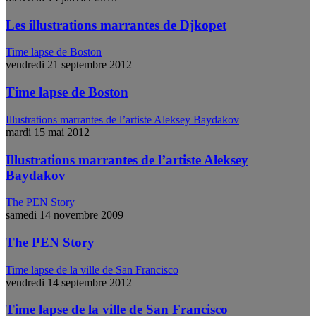
Les illustrations marrantes de Djkopet
Time lapse de Boston
vendredi 21 septembre 2012
Time lapse de Boston
Illustrations marrantes de l’artiste Aleksey Baydakov
mardi 15 mai 2012
Illustrations marrantes de l’artiste Aleksey
Baydakov
The PEN Story
samedi 14 novembre 2009
The PEN Story
Time lapse de la ville de San Francisco
vendredi 14 septembre 2012
Time lapse de la ville de San Francisco