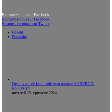
Retrouvez-nous sur Facebook
Retrouvez-nous sur Facebook
Restons en contact sur Twitter
Récent
Populaire
Découverte de la console retro gaming ANBERNIC
RG40XXV
mercredi 25 septembre 2024