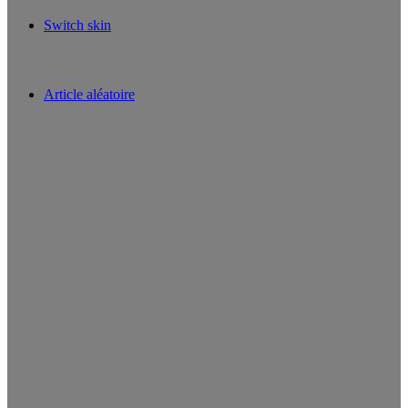
Switch skin
Article aléatoire