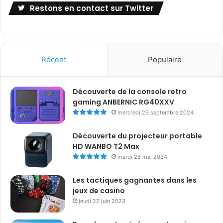
Restons en contact sur Twitter
Récent
Populaire
Découverte de la console retro
gaming ANBERNIC RG40XXV
mercredi 25 septembre 2024
Découverte du projecteur portable
HD WANBO T2 Max
mardi 28 mai 2024
Les tactiques gagnantes dans les
jeux de casino
jeudi 22 juin 2023