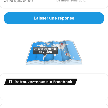
samedi 19 mai 2012
lundi 6 janvier 2014
Laisser une réponse
Retrouvez-nous sur Facebook