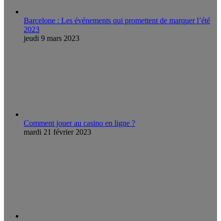
Barcelone : Les événements qui promettent de marquer l’été
2023
jeudi 9 mars 2023
Comment jouer au casino en ligne ?
mardi 21 février 2023