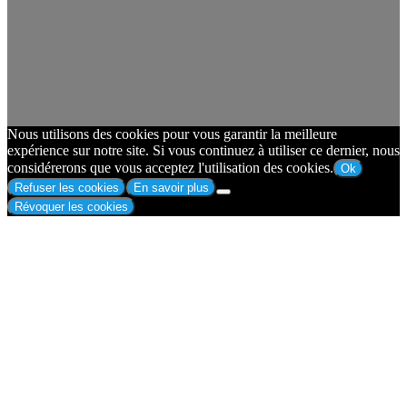
Nous utilisons des cookies pour vous garantir la meilleure
expérience sur notre site. Si vous continuez à utiliser ce dernier, nous
considérerons que vous acceptez l'utilisation des cookies.
Ok
Refuser les cookies
En savoir plus
Révoquer les cookies