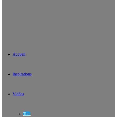
Accueil
Inspirations
Vidéos
Tout