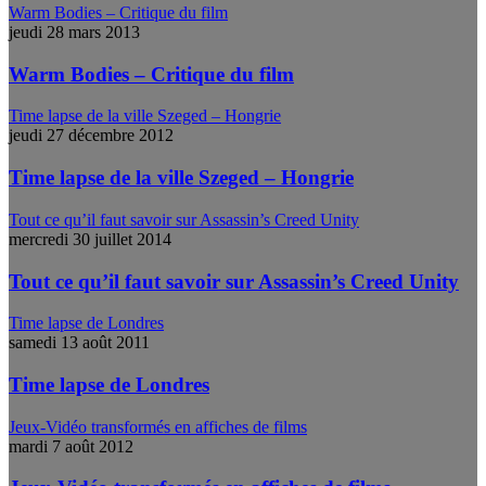
Warm Bodies – Critique du film
jeudi 28 mars 2013
Warm Bodies – Critique du film
Time lapse de la ville Szeged – Hongrie
jeudi 27 décembre 2012
Time lapse de la ville Szeged – Hongrie
Tout ce qu’il faut savoir sur Assassin’s Creed Unity
mercredi 30 juillet 2014
Tout ce qu’il faut savoir sur Assassin’s Creed Unity
Time lapse de Londres
samedi 13 août 2011
Time lapse de Londres
Jeux-Vidéo transformés en affiches de films
mardi 7 août 2012