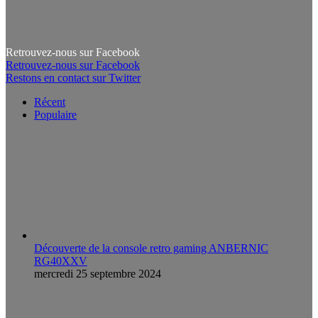
Retrouvez-nous sur Facebook
Retrouvez-nous sur Facebook
Restons en contact sur Twitter
Récent
Populaire
Découverte de la console retro gaming ANBERNIC
RG40XXV
mercredi 25 septembre 2024