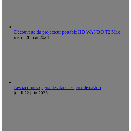
Découverte du projecteur portable HD WANBO T2 Max
mardi 28 mai 2024
Les tactiques gagnantes dans les jeux de casino
jeudi 22 juin 2023