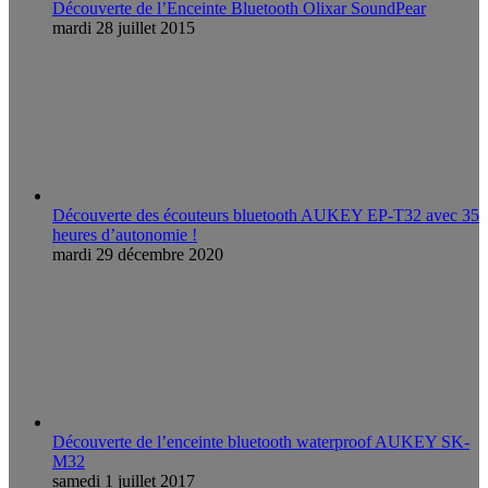
Découverte de l’Enceinte Bluetooth Olixar SoundPear
mardi 28 juillet 2015
Découverte des écouteurs bluetooth AUKEY EP-T32 avec 35
heures d’autonomie !
mardi 29 décembre 2020
Découverte de l’enceinte bluetooth waterproof AUKEY SK-
M32
samedi 1 juillet 2017