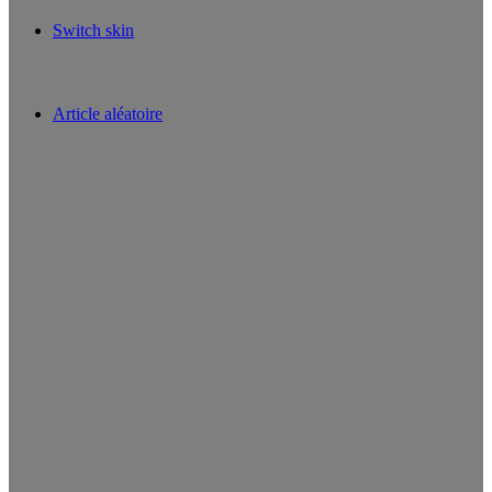
Switch skin
Article aléatoire