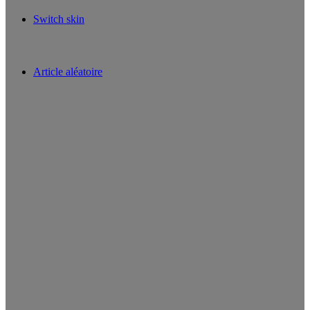
Switch skin
Article aléatoire