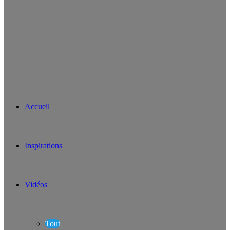
Accueil
Inspirations
Vidéos
Tout