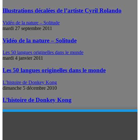
Illustrations décalées de l’artiste Cyril Rolando
Vidéo de la nature – Solitude
mardi 27 septembre 2011
Vidéo de la nature – Solitude
Les 50 langues originelles dans le monde
mardi 4 janvier 2011
Les 50 langues originelles dans le monde
L’histoire de Donkey Kong
dimanche 5 décembre 2010
L’histoire de Donkey Kong