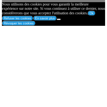
Nous utilisons des cookies pour vous garantir la meilleure
expérience sur notre site. Si vous continuez à utiliser ce dernier, nous
considérerons que vous acceptez l'utilisation des cookies.
Ok
Refuser les cookies
En savoir plus
Révoquer les cookies