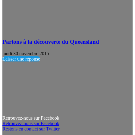
Partons à la découverte du Queensland
lundi 30 novembre 2015
Laisser une réponse
Retrouvez-nous sur Facebook
Retrouvez-nous sur Facebook
Restons en contact sur Twitter