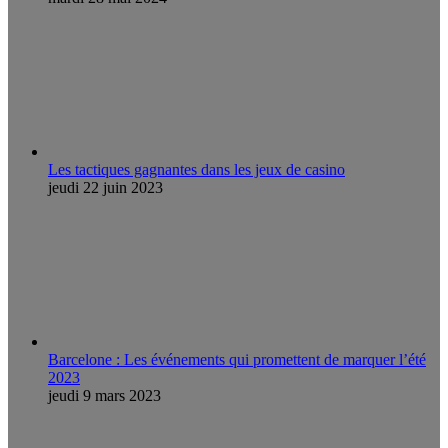
Les tactiques gagnantes dans les jeux de casino
jeudi 22 juin 2023
Barcelone : Les événements qui promettent de marquer l’été
2023
jeudi 9 mars 2023