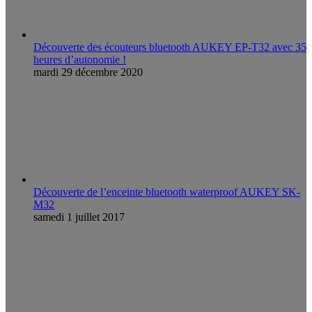
Découverte des écouteurs bluetooth AUKEY EP-T32 avec 35
heures d’autonomie !
mardi 29 décembre 2020
Découverte de l’enceinte bluetooth waterproof AUKEY SK-
M32
samedi 1 juillet 2017