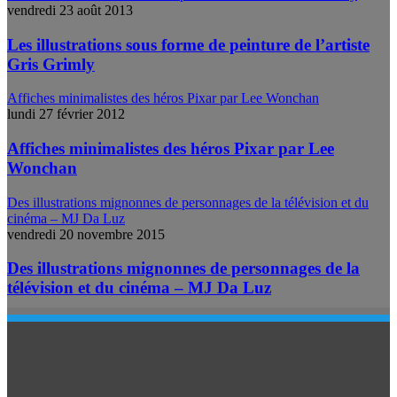
vendredi 23 août 2013
Les illustrations sous forme de peinture de l’artiste
Gris Grimly
Affiches minimalistes des héros Pixar par Lee Wonchan
lundi 27 février 2012
Affiches minimalistes des héros Pixar par Lee
Wonchan
Des illustrations mignonnes de personnages de la télévision et du
cinéma – MJ Da Luz
vendredi 20 novembre 2015
Des illustrations mignonnes de personnages de la
télévision et du cinéma – MJ Da Luz