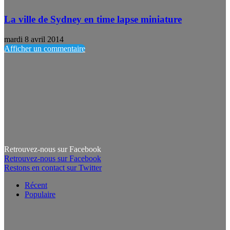
La ville de Sydney en time lapse miniature
mardi 8 avril 2014
Afficher un commentaire
Retrouvez-nous sur Facebook
Retrouvez-nous sur Facebook
Restons en contact sur Twitter
Récent
Populaire