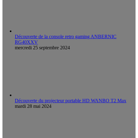
Découverte de la console retro gaming ANBERNIC
RG40XXV
mercredi 25 septembre 2024
Découverte du projecteur portable HD WANBO T2 Max
mardi 28 mai 2024