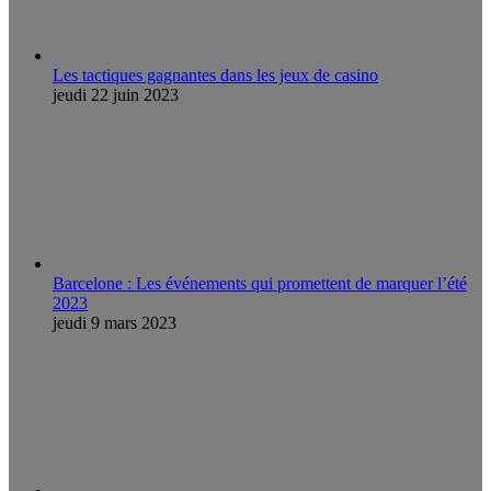
Les tactiques gagnantes dans les jeux de casino
jeudi 22 juin 2023
Barcelone : Les événements qui promettent de marquer l’été
2023
jeudi 9 mars 2023