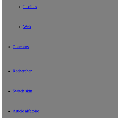
Insolites
Web
Concours
Rechercher
Switch skin
Article aléatoire