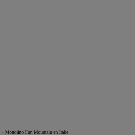
 – Mottolino Fun Mountain en Italie