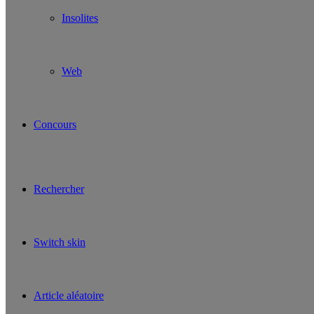
Insolites
Web
Concours
Rechercher
Switch skin
Article aléatoire