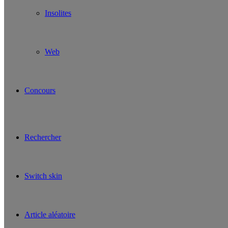
Insolites
Web
Concours
Rechercher
Switch skin
Article aléatoire