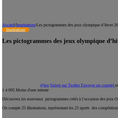
Accueil
/
Inspirations
/
Les pictogrammes des jeux olympique d’hiver 2
Inspirations
Les pictogrammes des jeux olympique d’hi
@lex
Suivre sur Twitter
Envoyer un courriel
m
1
4 095
Moins d'une minute
Découvrez les nouveaux pictogrammes créés à l’occasion des jeux O
On compte 25 illustrations, représentant les 25 sports des compétition