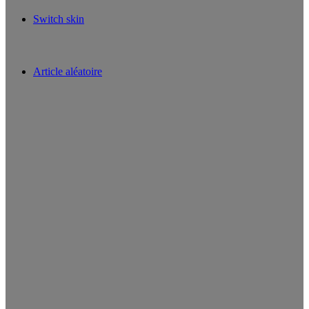
Switch skin
Article aléatoire