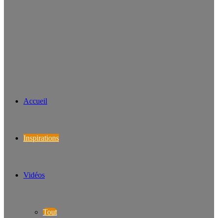
Accueil
Inspirations
Vidéos
Tout