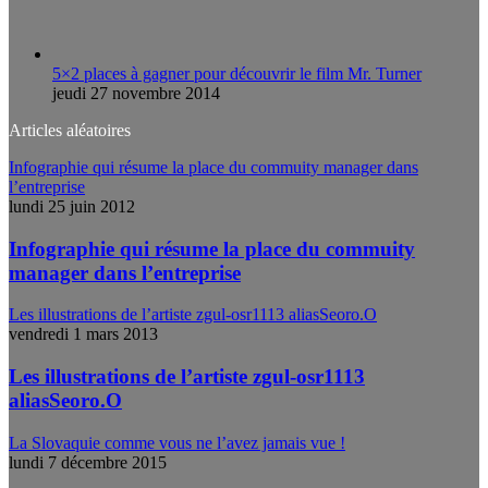
5×2 places à gagner pour découvrir le film Mr. Turner
jeudi 27 novembre 2014
Articles aléatoires
Infographie qui résume la place du commuity manager dans
l’entreprise
lundi 25 juin 2012
Infographie qui résume la place du commuity
manager dans l’entreprise
Les illustrations de l’artiste zgul-osr1113 aliasSeoro.O
vendredi 1 mars 2013
Les illustrations de l’artiste zgul-osr1113
aliasSeoro.O
La Slovaquie comme vous ne l’avez jamais vue !
lundi 7 décembre 2015