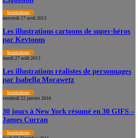
Inspirations
mercredi 17 avril 2013
Les illustrations cartoons de super-héros
par Kevtoons
Inspirations
mardi 27 août 2013
Les illustrations réalistes de personnages
par Isabella Morawetz
Inspirations
vendredi 22 janvier 2016
30 jours à New York résumé en 30 GIFS –
James Curran
Inspirations