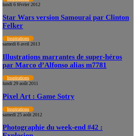
lundi 6 février 2012
Star Wars version Samourai par Clinton
Felker
Inspirations
samedi 6 avril 2013
Illustrations marrantes de super-héros
par Marco d’Alfonso alias m7781
Inspirations
lundi 29 août 2011
Pixel Art : Game Sotry
Inspirations
samedi 25 août 2012
Photographie du week-end #42 :
Explosion