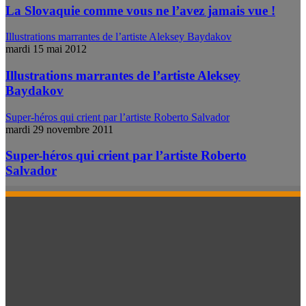
La Slovaquie comme vous ne l’avez jamais vue !
Illustrations marrantes de l’artiste Aleksey Baydakov
mardi 15 mai 2012
Illustrations marrantes de l’artiste Aleksey
Baydakov
Super-héros qui crient par l’artiste Roberto Salvador
mardi 29 novembre 2011
Super-héros qui crient par l’artiste Roberto
Salvador