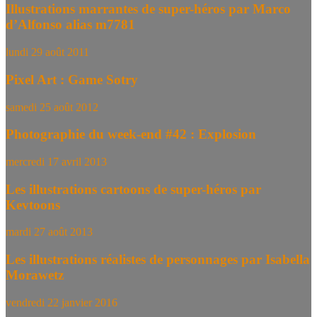
Illustrations marrantes de super-héros par Marco
d’Alfonso alias m7781
lundi 29 août 2011
Pixel Art : Game Sotry
samedi 25 août 2012
Photographie du week-end #42 : Explosion
mercredi 17 avril 2013
Les illustrations cartoons de super-héros par
Kevtoons
mardi 27 août 2013
Les illustrations réalistes de personnages par Isabella
Morawetz
vendredi 22 janvier 2016