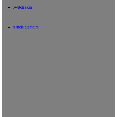
Switch skin
Article aléatoire