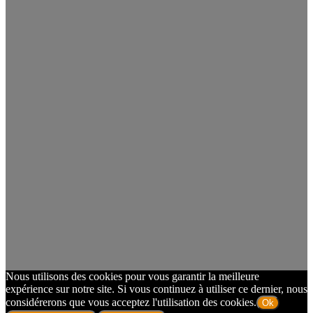
Nous utilisons des cookies pour vous garantir la meilleure
expérience sur notre site. Si vous continuez à utiliser ce dernier, nous
considérerons que vous acceptez l'utilisation des cookies.
Ok