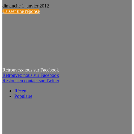
dimanche 1 janvier 2012
Laisser une réponse
Retrouvez-nous sur Facebook
Retrouvez-nous sur Facebook
Restons en contact sur Twitter
Récent
Populaire