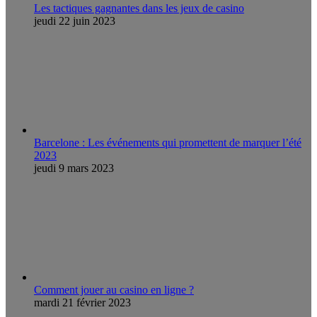
Les tactiques gagnantes dans les jeux de casino
jeudi 22 juin 2023
Barcelone : Les événements qui promettent de marquer l’été
2023
jeudi 9 mars 2023
Comment jouer au casino en ligne ?
mardi 21 février 2023