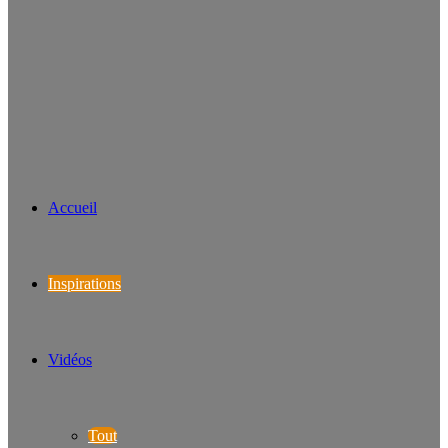
Accueil
Inspirations
Vidéos
Tout