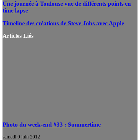
Une journée à Toulouse vue de différents points en
time lapse
Timeline des créations de Steve Jobs avec Apple
Articles Liés
Photo du week-end #33 : Summertime
samedi 9 juin 2012