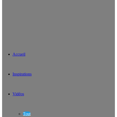
Accueil
Inspirations
Vidéos
Tout