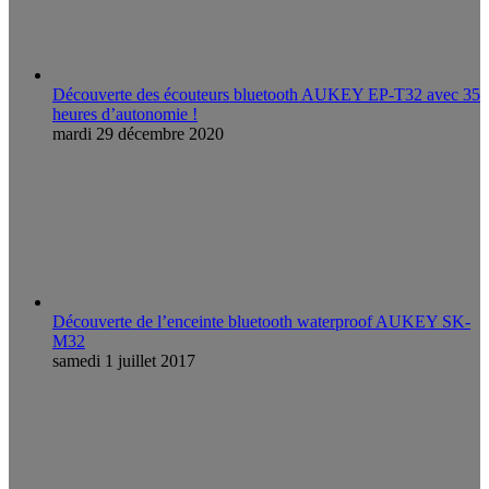
Découverte des écouteurs bluetooth AUKEY EP-T32 avec 35
heures d’autonomie !
mardi 29 décembre 2020
Découverte de l’enceinte bluetooth waterproof AUKEY SK-
M32
samedi 1 juillet 2017