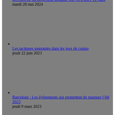
mardi 28 mai 2024
Les tactiques gagnantes dans les jeux de casino
jeudi 22 juin 2023
Barcelone : Les événements qui promettent de marquer l’été
2023
jeudi 9 mars 2023