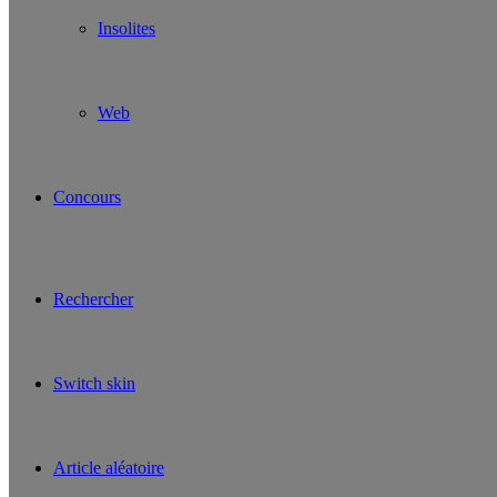
Insolites
Web
Concours
Rechercher
Switch skin
Article aléatoire