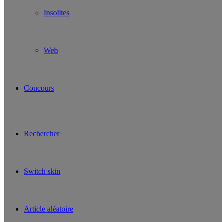
Insolites
Web
Concours
Rechercher
Switch skin
Article aléatoire