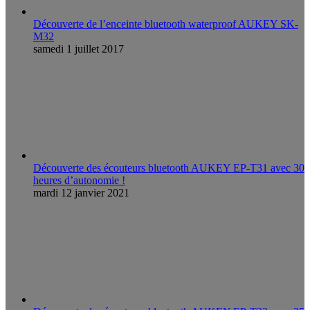
Découverte de l’enceinte bluetooth waterproof AUKEY SK-
M32
samedi 1 juillet 2017
Découverte des écouteurs bluetooth AUKEY EP-T31 avec 30
heures d’autonomie !
mardi 12 janvier 2021