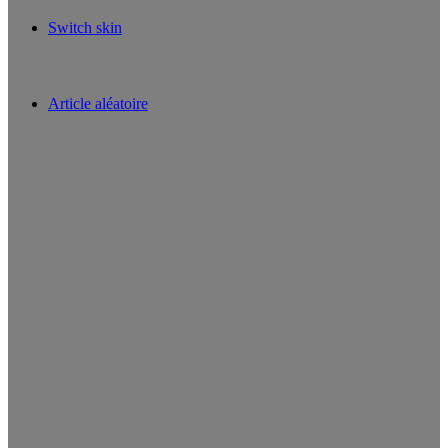
Switch skin
Article aléatoire