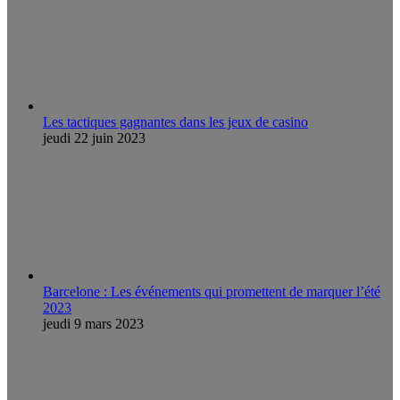
Les tactiques gagnantes dans les jeux de casino
jeudi 22 juin 2023
Barcelone : Les événements qui promettent de marquer l’été
2023
jeudi 9 mars 2023