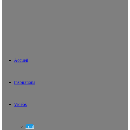
Accueil
Inspirations
Vidéos
Tout