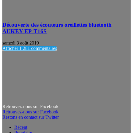
Découverte des écouteurs oreillettes bluetooth
AUKEY EP-T16S
samedi 3 août 2019
Afficher 1 281 commentaires
Retrouvez-nous sur Facebook
Retrouvez-nous sur Facebook
Restons en contact sur Twitter
Récent
Populaire