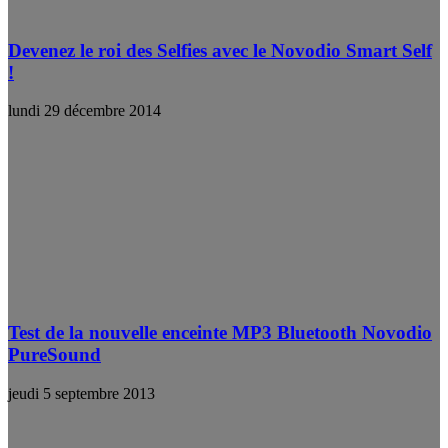
Devenez le roi des Selfies avec le Novodio Smart Self
!
lundi 29 décembre 2014
Test de la nouvelle enceinte MP3 Bluetooth Novodio
PureSound
jeudi 5 septembre 2013