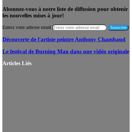
Abonnez-vous à notre liste de diffusion pour obtenir
les nouvelles mises à jour!
Entrez votre adresse email
Découverte de l'artiste peintre Anthony Chambaud
Le festival de Burning Man dans une vidéo originale
Articles Liés