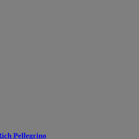
Rich Pellegrino