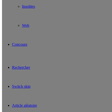
Insolites
Web
Concours
Rechercher
Switch skin
Article aléatoire