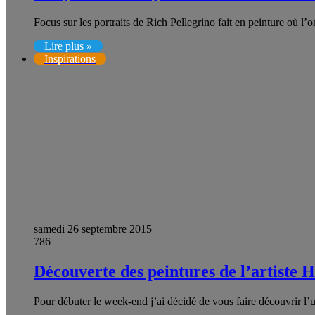
Focus sur les portraits de Rich Pellegrino fait en peinture où
Lire plus »
Inspirations
samedi 26 septembre 2015
786
Découverte des peintures de l’artiste
Pour débuter le week-end j’ai décidé de vous faire découvrir 