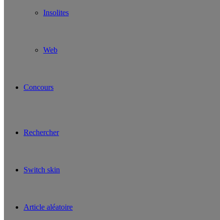
Insolites
Web
Concours
Rechercher
Switch skin
Article aléatoire