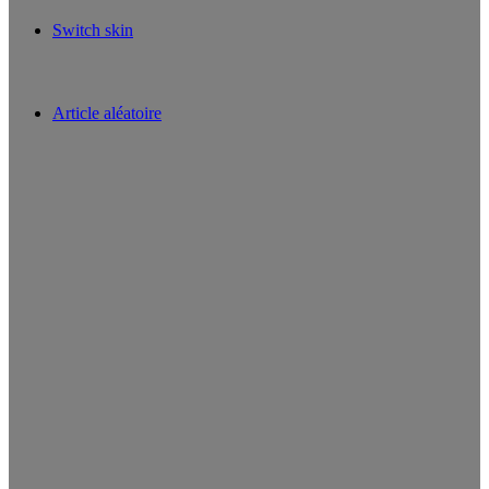
Switch skin
Article aléatoire