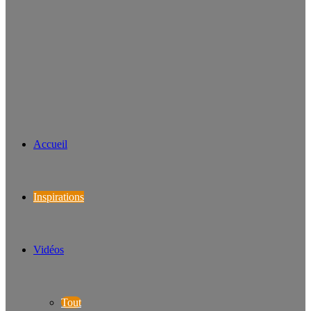
Accueil
Inspirations
Vidéos
Tout