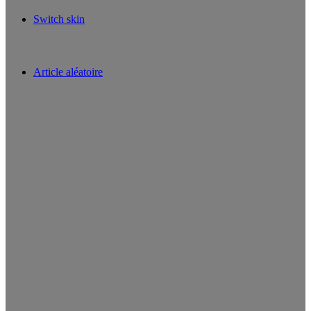
Switch skin
Article aléatoire