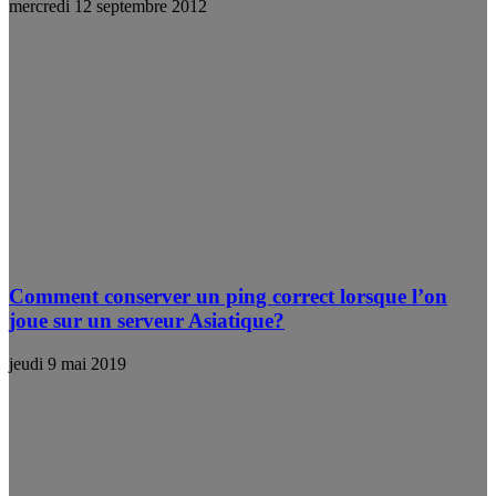
mercredi 12 septembre 2012
Comment conserver un ping correct lorsque l’on
joue sur un serveur Asiatique?
jeudi 9 mai 2019