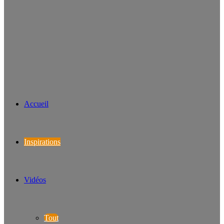
Accueil
Inspirations
Vidéos
Tout