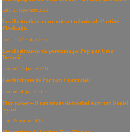
lundi 23 septembre 2013
Les illustrations marrantes et colorées de l’artiste
Pixelkaiju
lundi 10 décembre 2012
Les illustrations de personnages Pop par Uroš
Begović
vendredi 14 janvier 2011
Les fantômes de Pacman Customisés
vendredi 26 juillet 2013
Playmaker – Illustrations de footballeurs par Daniel
Nyari
jeudi 25 octobre 2012