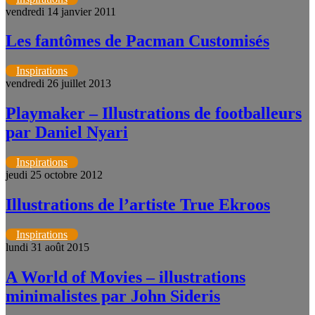
vendredi 14 janvier 2011
Les fantômes de Pacman Customisés
Inspirations
vendredi 26 juillet 2013
Playmaker – Illustrations de footballeurs
par Daniel Nyari
Inspirations
jeudi 25 octobre 2012
Illustrations de l’artiste True Ekroos
Inspirations
lundi 31 août 2015
A World of Movies – illustrations
minimalistes par John Sideris