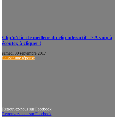
Clip’n’clic : le meilleur du clip interactif –> A voir, à
écouter, à cliquer !
samedi 30 septembre 2017
Laisser une réponse
Retrouvez-nous sur Facebook
Retrouvez-nous sur Facebook